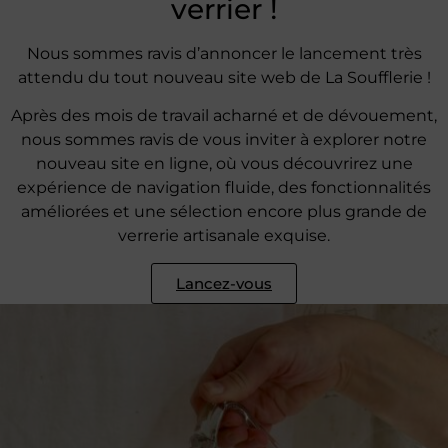
verrier !
Nous sommes ravis d’annoncer le lancement très
attendu du tout nouveau site web de La Soufflerie !
Après des mois de travail acharné et de dévouement,
nous sommes ravis de vous inviter à explorer notre
nouveau site en ligne, où vous découvrirez une
expérience de navigation fluide, des fonctionnalités
améliorées et une sélection encore plus grande de
verrerie artisanale exquise.
Lancez-vous