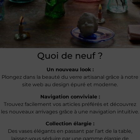
Quoi de neuf ?
Un nouveau look :
Plongez dans la beauté du verre artisanal grâce à notre
site web au design épuré et moderne.
Navigation conviviale :
Trouvez facilement vos articles préférés et découvrez
les nouveaux arrivages grâce à une navigation intuitive.
Collection élargie :
Des vases élégants en passant par l’art de la table,
laissez-vous séduire par une gamme élargie de