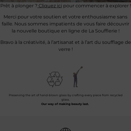
Prêt à plonger ?
Cliquez ici
pour commencer à explorer !
Merci pour votre soutien et votre enthousiasme sans
faille. Nous sommes impatients de vous faire découvrir
la nouvelle boutique en ligne de La Soufflerie !
Bravo à la créativité, à l’artisanat et à l’art du soufflage de
verre !
Preserving the art of hand-blown glass by crafting every piece from recycled
glass.
Our way of making beauty last.