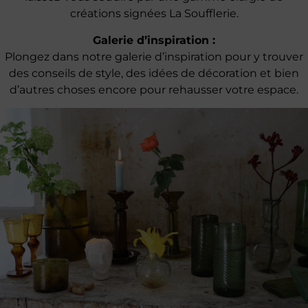
créations signées La Soufflerie.
Galerie d’inspiration :
Plongez dans notre galerie d’inspiration pour y trouver
des conseils de style, des idées de décoration et bien
d’autres choses encore pour rehausser votre espace.