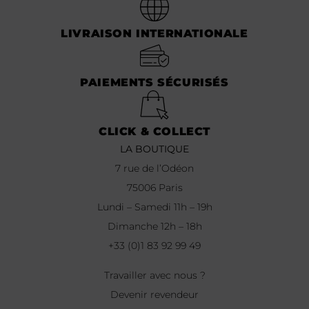
LIVRAISON INTERNATIONALE
PAIEMENTS SÉCURISÉS
CLICK & COLLECT
LA BOUTIQUE
7 rue de l’Odéon
75006 Paris
Lundi – Samedi 11h – 19h
Dimanche 12h – 18h
+33 (0)1 83 92 99 49
Travailler avec nous ?
Devenir revendeur