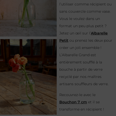
l’utiliser comme récipient ou
sans couvercle comme vase.
Vous le voulez dans un
format un peu plus petit ?
Jetez un œil sur l’
Albarelle
Petit
ou prenez les deux pour
créer un joli ensemble !
L’Albarelle Grand est
entièrement soufflé à la
bouche à partir de verre
recyclé par nos maîtres
artisans souffleurs de verre.
Recouvrez-le avec le
Bouchon 7 cm
et il se
transforme en récipient !