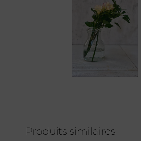
Produits similaires