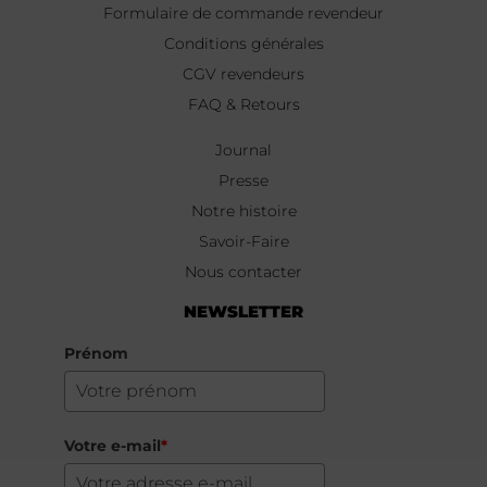
Formulaire de commande revendeur
Conditions générales
CGV revendeurs
FAQ & Retours
Journal
Presse
Notre histoire
Savoir-Faire
Nous contacter
NEWSLETTER
Prénom
Votre e-mail
*