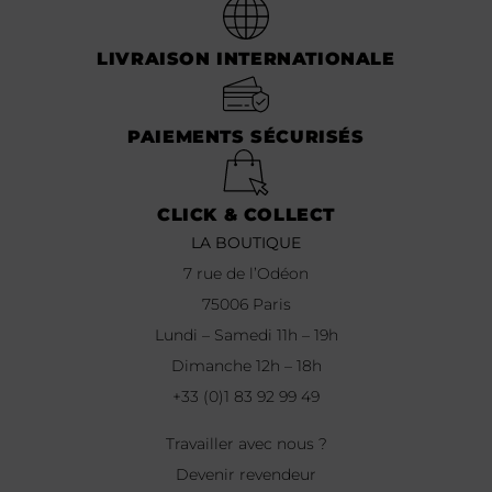
LIVRAISON INTERNATIONALE
PAIEMENTS SÉCURISÉS
CLICK & COLLECT
LA BOUTIQUE
7 rue de l’Odéon
75006 Paris
Lundi – Samedi 11h – 19h
Dimanche 12h – 18h
+33 (0)1 83 92 99 49
Travailler avec nous ?
Devenir revendeur