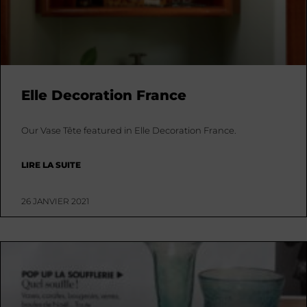
Elle Decoration France
Our Vase Tête featured in Elle Decoration France.
LIRE LA SUITE
26 JANVIER 2021