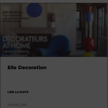
Elle Decoration
LIRE LA SUITE
10 AVRIL 2013