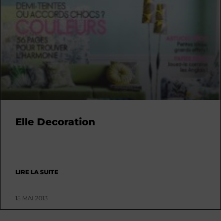
Elle Decoration
LIRE LA SUITE
15 MAI 2013