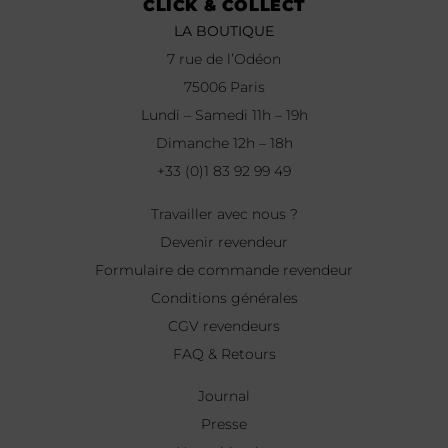
CLICK & COLLECT
LA BOUTIQUE
7 rue de l’Odéon
75006 Paris
Lundi – Samedi 11h – 19h
Dimanche 12h – 18h
+33 (0)1 83 92 99 49
Travailler avec nous ?
Devenir revendeur
Formulaire de commande revendeur
Conditions générales
CGV revendeurs
FAQ & Retours
Journal
Presse