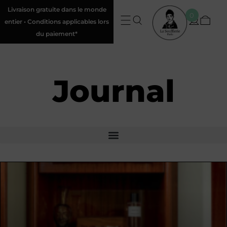
Livraison gratuite dans le monde
0
entier • Conditions applicables lors
du paiement*
Journal