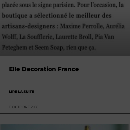
Elle Decoration France
LIRE LA SUITE
11 OCTOBRE 2018