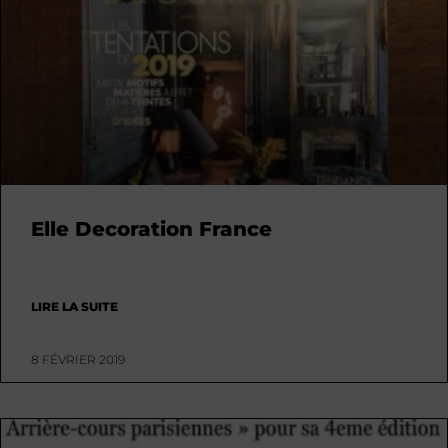
Elle Decoration France
LIRE LA SUITE
8 FÉVRIER 2019