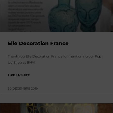
Elle Decoration France
Thank you Elle Decoration France for mentioning our Pop-
Up Shop at BHV!
LIRE LA SUITE
30 DÉCEMBRE 2019