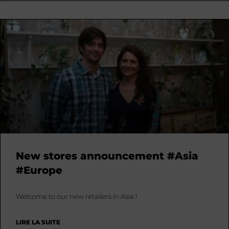
New stores announcement #Asia
#Europe
Welcome to our new retailers in Asia !
LIRE LA SUITE