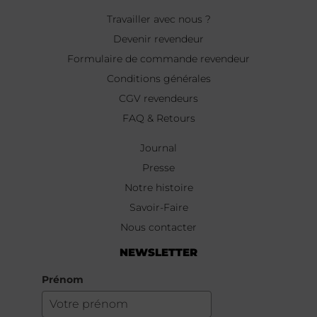
Travailler avec nous ?
Devenir revendeur
Formulaire de commande revendeur
Conditions générales
CGV revendeurs
FAQ & Retours
Journal
Presse
Notre histoire
Savoir-Faire
Nous contacter
NEWSLETTER
Prénom