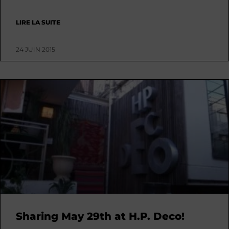
LIRE LA SUITE
24 JUIN 2015
Sharing May 29th at H.P. Deco!