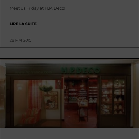
Meet us Friday at H.P. Deco!
LIRE LA SUITE
28 MAI 2015