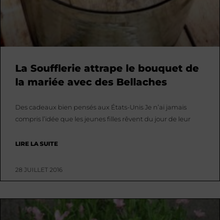
La Soufflerie attrape le bouquet de
la mariée avec des Bellaches
Des cadeaux bien pensés aux États-Unis Je n’ai jamais
compris l’idée que les jeunes filles rêvent du jour de leur
LIRE LA SUITE
28 JUILLET 2016