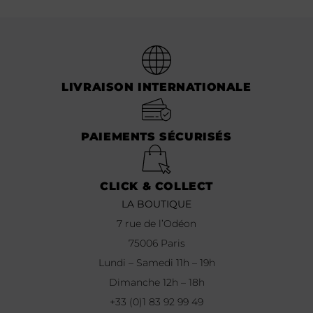
LIVRAISON INTERNATIONALE
PAIEMENTS SÉCURISÉS
CLICK & COLLECT
LA BOUTIQUE
7 rue de l’Odéon
75006 Paris
Lundi – Samedi 11h – 19h
Dimanche 12h – 18h
+33 (0)1 83 92 99 49