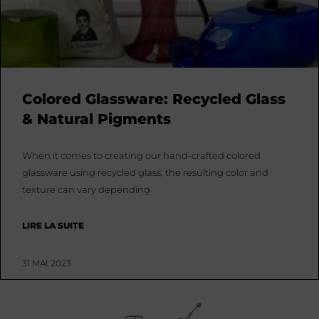
Colored Glassware: Recycled Glass
& Natural Pigments
When it comes to creating our hand-crafted colored
glassware using recycled glass, the resulting color and
texture can vary depending
LIRE LA SUITE
31 MAI 2023