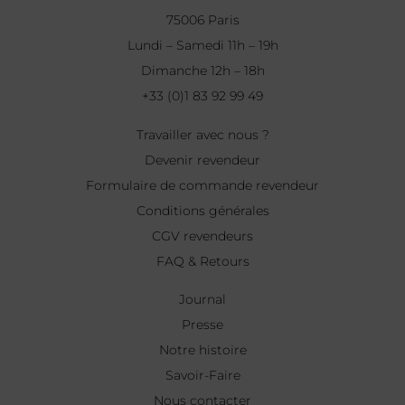
75006 Paris
Lundi – Samedi 11h – 19h
Dimanche 12h – 18h
+33 (0)1 83 92 99 49
Travailler avec nous ?
Devenir revendeur
Formulaire de commande revendeur
Conditions générales
CGV revendeurs
FAQ & Retours
Journal
Presse
Notre histoire
Savoir-Faire
Nous contacter