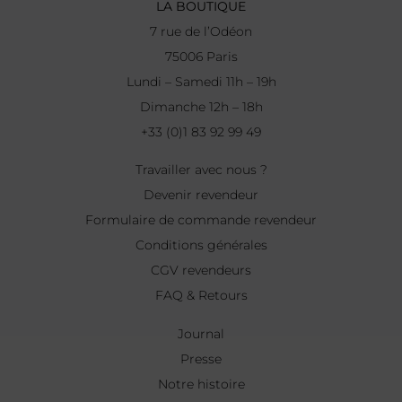
LA BOUTIQUE
7 rue de l’Odéon
75006 Paris
Lundi – Samedi 11h – 19h
Dimanche 12h – 18h
+33 (0)1 83 92 99 49
Travailler avec nous ?
Devenir revendeur
Formulaire de commande revendeur
Conditions générales
CGV revendeurs
FAQ & Retours
Journal
Presse
Notre histoire