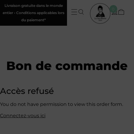
Livraison gratuite dans le monde
0
entier • Conditions applicables lors
du paiement*
Bon de commande
Accès refusé
You do not have permission to view this order form.
Connectez-vous ici