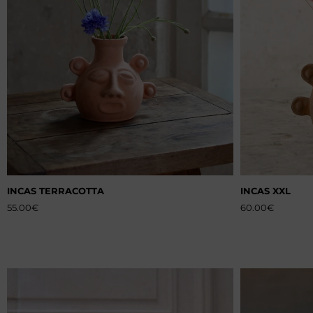
INCAS TERRACOTTA
INCAS XXL
55.00
€
60.00
€