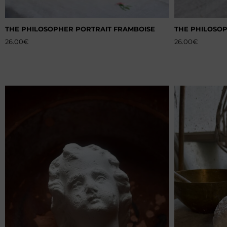
THE PHILOSOPHER PORTRAIT FRAMBOISE
THE PHILOSO
26.00
€
26.00
€