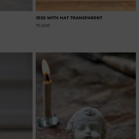
JESS WITH HAT TRANSPARENT
75.00
€