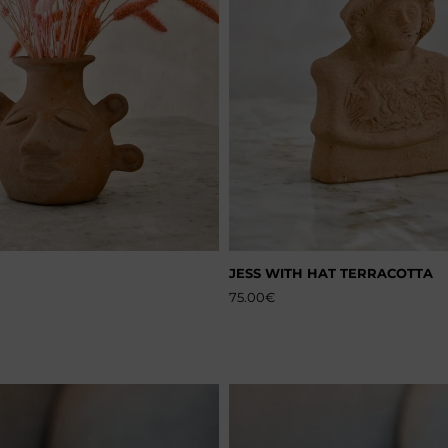
JESS WITH HAT TERRACOTTA
75.00
€