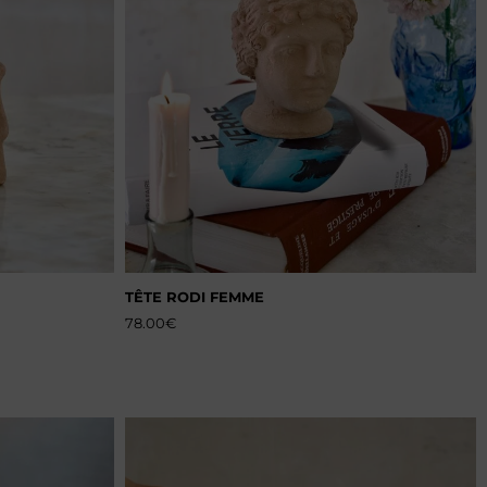
TÊTE RODI FEMME
78.00
€