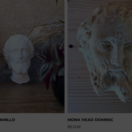
AMILLO
MONK HEAD DOMINIC
85.00
€