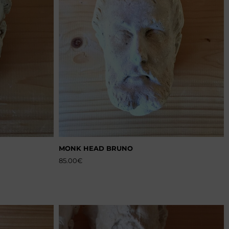
MONK HEAD BRUNO
85.00
€