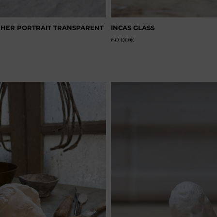
PHER PORTRAIT TRANSPARENT
INCAS GLASS
60.00
€