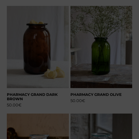
PHARMACY GRAND DARK
PHARMACY GRAND OLIVE
BROWN
50.00
€
50.00
€