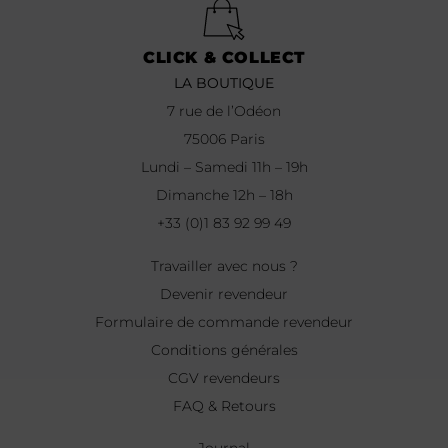
CLICK & COLLECT
LA BOUTIQUE
7 rue de l’Odéon
75006 Paris
Lundi – Samedi 11h – 19h
Dimanche 12h – 18h
+33 (0)1 83 92 99 49
Travailler avec nous ?
Devenir revendeur
Formulaire de commande revendeur
Conditions générales
CGV revendeurs
FAQ & Retours