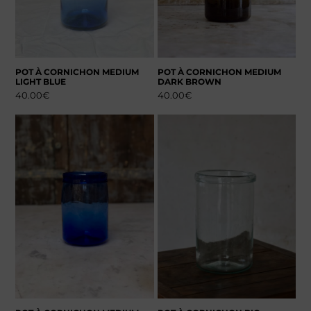
POT À CORNICHON MEDIUM
POT À CORNICHON MEDIUM
LIGHT BLUE
DARK BROWN
40.00
€
40.00
€