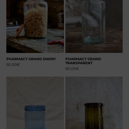
PHARMACY GRAND SMOKY
PHARMACY GRAND
TRANSPARENT
50.00
€
50.00
€