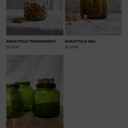
BARATTOLO TRANSPARENT
BARATTOLO MIEL
50.00
€
50.00
€