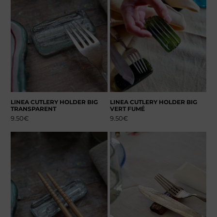
LINEA CUTLERY HOLDER BIG
LINEA CUTLERY HOLDER BIG
TRANSPARENT
VERT FUMÉ
9.50
€
9.50
€