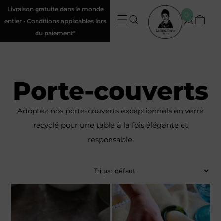
Livraison gratuite dans le monde
0
entier • Conditions applicables lors
du paiement*
Porte-couverts
Adoptez nos porte-couverts exceptionnels en verre
recyclé pour une table à la fois élégante et
responsable.