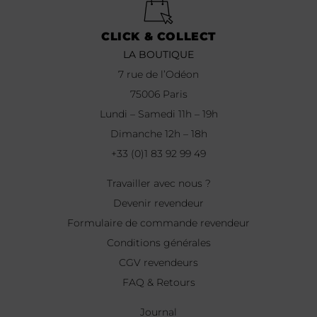
CLICK & COLLECT
LA BOUTIQUE
7 rue de l’Odéon
75006 Paris
Lundi – Samedi 11h – 19h
Dimanche 12h – 18h
+33 (0)1 83 92 99 49
Travailler avec nous ?
Devenir revendeur
Formulaire de commande revendeur
Conditions générales
CGV revendeurs
FAQ & Retours
Journal