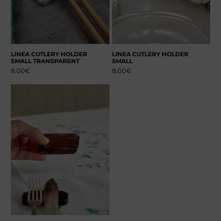
LINEA CUTLERY HOLDER
LINEA CUTLERY HOLDER
SMALL TRANSPARENT
SMALL
8.00
€
8.00
€