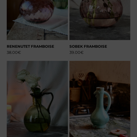
RENENUTET FRAMBOISE
SOBEK FRAMBOISE
38.00
€
39.00
€