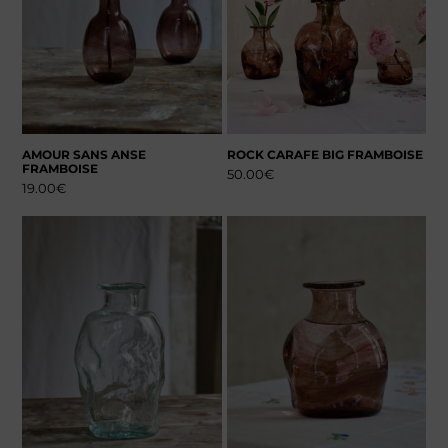
AMOUR SANS ANSE
ROCK CARAFE BIG FRAMBOISE
FRAMBOISE
50.00
€
19.00
€