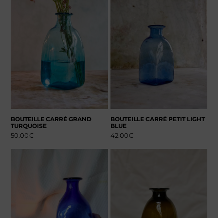
BOUTEILLE CARRÉ GRAND
BOUTEILLE CARRÉ PETIT LIGHT
TURQUOISE
BLUE
50.00
€
42.00
€