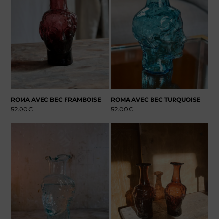
ROMA AVEC BEC FRAMBOISE
ROMA AVEC BEC TURQUOISE
52.00
€
52.00
€