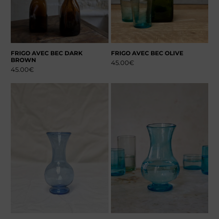
FRIGO AVEC BEC DARK
FRIGO AVEC BEC OLIVE
BROWN
45.00
€
45.00
€