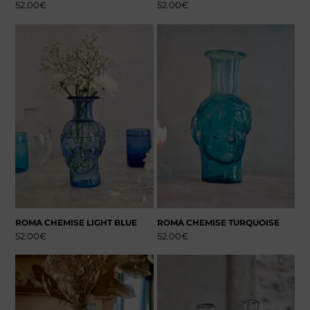
52.00
€
52.00
€
ROMA CHEMISE LIGHT BLUE
ROMA CHEMISE TURQUOISE
52.00
€
52.00
€