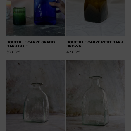
BOUTEILLE CARRÉ GRAND
BOUTEILLE CARRÉ PETIT DARK
DARK BLUE
BROWN
50.00
€
42.00
€