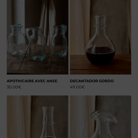
APOTHICAIRE AVEC ANSE
DECANTADOR GORDO
30.00
€
49.00
€