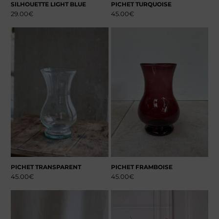
SILHOUETTE LIGHT BLUE
PICHET TURQUOISE
29.00
€
45.00
€
PICHET TRANSPARENT
PICHET FRAMBOISE
45.00
€
45.00
€