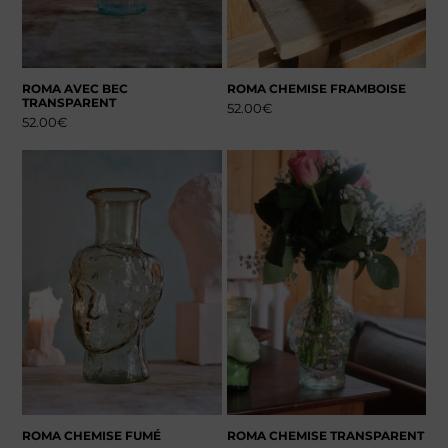
ROMA AVEC BEC
ROMA CHEMISE FRAMBOISE
TRANSPARENT
52.00
€
52.00
€
ROMA CHEMISE FUMÉ
ROMA CHEMISE TRANSPARENT