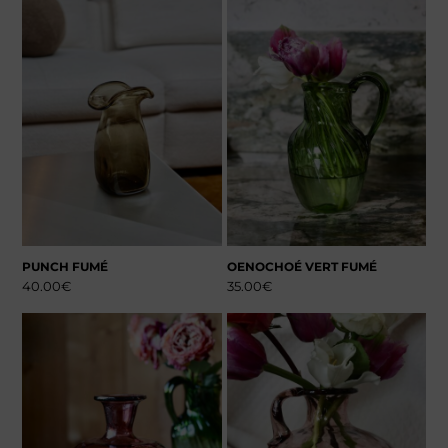
PUNCH FUMÉ
OENOCHOÉ VERT FUMÉ
40.00
€
35.00
€