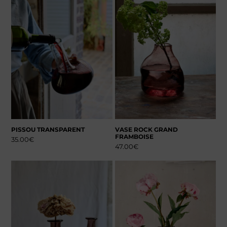
PISSOU TRANSPARENT
VASE ROCK GRAND
FRAMBOISE
35.00
€
47.00
€