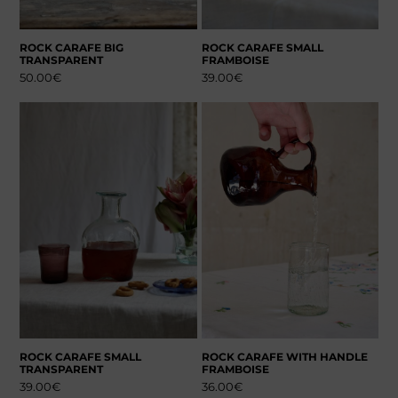
ROCK CARAFE BIG
ROCK CARAFE SMALL
TRANSPARENT
FRAMBOISE
50.00
€
39.00
€
ROCK CARAFE SMALL
ROCK CARAFE WITH HANDLE
TRANSPARENT
FRAMBOISE
39.00
€
36.00
€