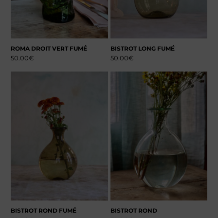
ROMA DROIT VERT FUMÉ
BISTROT LONG FUMÉ
50.00
€
50.00
€
BISTROT ROND FUMÉ
BISTROT ROND