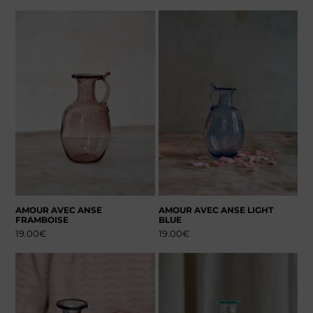
AMOUR AVEC ANSE
AMOUR AVEC ANSE LIGHT
FRAMBOISE
BLUE
19.00
€
19.00
€