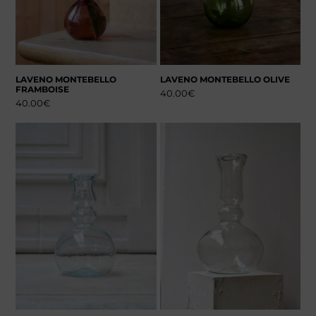
LAVENO MONTEBELLO
LAVENO MONTEBELLO OLIVE
FRAMBOISE
40.00
€
40.00
€