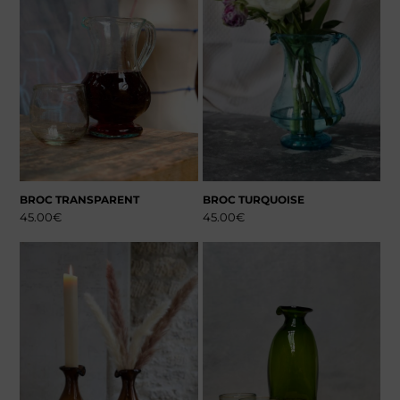
BROC TRANSPARENT
BROC TURQUOISE
45.00
€
45.00
€