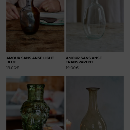
AMOUR SANS ANSE LIGHT
AMOUR SANS ANSE
BLUE
TRANSPARENT
19.00
€
19.00
€