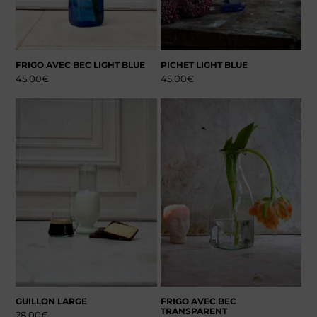
FRIGO AVEC BEC LIGHT BLUE
PICHET LIGHT BLUE
45.00
€
45.00
€
GUILLON LARGE
FRIGO AVEC BEC
TRANSPARENT
28.00
€