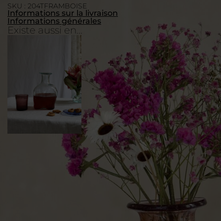
SKU : 204TFRAMBOISE
Informations sur la livraison
Informations générales
Existe aussi en...