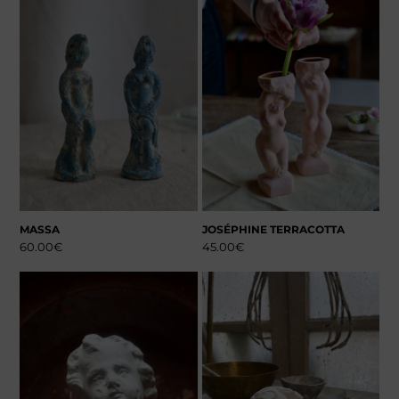
MASSA
JOSÉPHINE TERRACOTTA
60.00
€
45.00
€