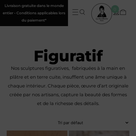
Livraison gratuite dans le monde
0
entier • Conditions applicables lors
du paiement*
Figuratif
Nos sculptures figuratives,
fabriquées à la main en
plâtre et en terre cuite
, insufflent une âme unique à
chaque intérieur. Chaque pièce, œuvre d’art originale
créée par nos artisans,
capture la beauté
des formes
et de la richesse des détails.