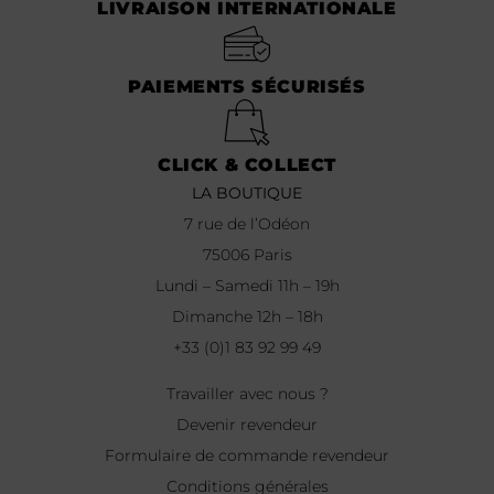
LIVRAISON INTERNATIONALE
PAIEMENTS SÉCURISÉS
CLICK & COLLECT
LA BOUTIQUE
7 rue de l’Odéon
75006 Paris
Lundi – Samedi 11h – 19h
Dimanche 12h – 18h
+33 (0)1 83 92 99 49
Travailler avec nous ?
Devenir revendeur
Formulaire de commande revendeur
Conditions générales