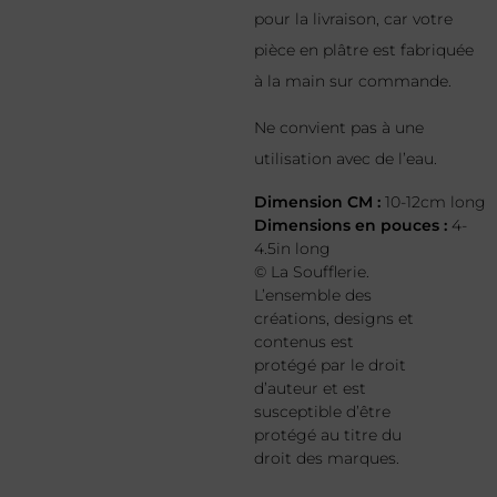
pour la livraison, car votre
pièce en plâtre est fabriquée
à la main sur commande.
Ne convient pas à une
utilisation avec de l’eau.
Dimension CM :
10-12cm long
Dimensions en pouces :
4-
4.5in long
© La Soufflerie.
L’ensemble des
créations, designs et
contenus est
protégé par le droit
d’auteur et est
susceptible d’être
protégé au titre du
droit des marques.