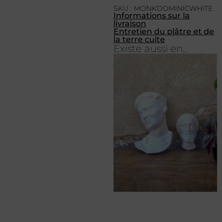
SKU : MONKDOMINICWHITE
Informations sur la
livraison
Entretien du plâtre et de
la terre cuite
Existe aussi en...