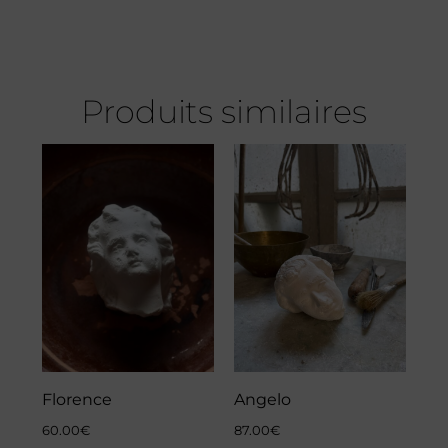
Produits similaires
Florence
Angelo
60.00
€
87.00
€