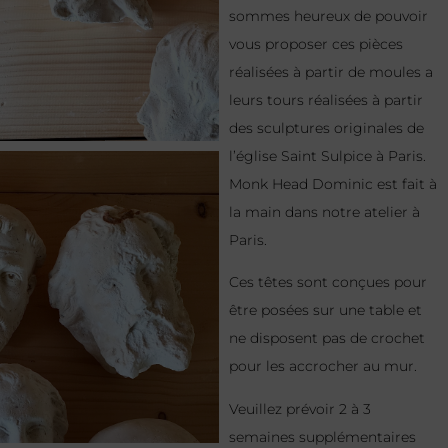
sommes heureux de pouvoir
vous proposer ces pièces
réalisées à partir de moules a
leurs tours réalisées à partir
des sculptures originales de
l’église Saint Sulpice à Paris.
Monk Head Dominic est fait à
la main dans notre atelier à
Paris.
Ces têtes sont conçues pour
être posées sur une table et
ne disposent pas de crochet
pour les accrocher au mur.
Veuillez prévoir 2 à 3
semaines supplémentaires