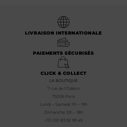
LIVRAISON INTERNATIONALE
PAIEMENTS SÉCURISÉS
CLICK & COLLECT
LA BOUTIQUE
7 rue de l’Odéon
75006 Paris
Lundi – Samedi 11h – 19h
Dimanche 12h – 18h
+33 (0)1 83 92 99 49