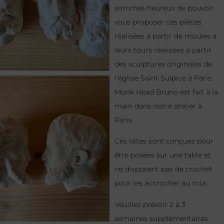
sommes heureux de pouvoir
vous proposer ces pièces
réalisées à partir de moules a
leurs tours réalisées à partir
des sculptures originales de
l’église Saint Sulpice à Paris.
Monk Head Bruno est fait à la
main dans notre atelier à
Paris.
Ces têtes sont conçues pour
être posées sur une table et
ne disposent pas de crochet
pour les accrocher au mur.
Veuillez prévoir 2 à 3
semaines supplémentaires