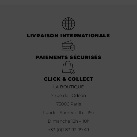
LIVRAISON INTERNATIONALE
PAIEMENTS SÉCURISÉS
CLICK & COLLECT
LA BOUTIQUE
7 rue de l’Odéon
75006 Paris
Lundi – Samedi 11h – 19h
Dimanche 12h – 18h
+33 (0)1 83 92 99 49