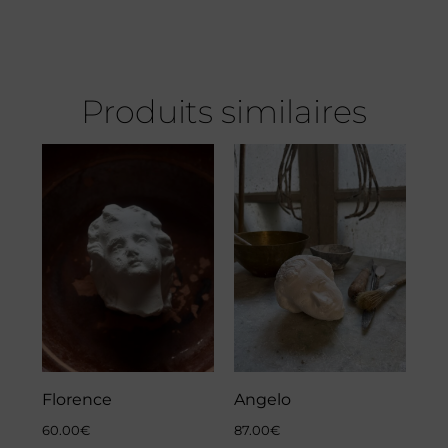
Produits similaires
Florence
Angelo
60.00
€
87.00
€