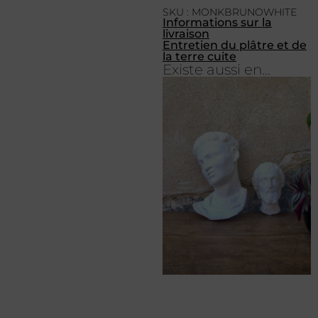
SKU : MONKBRUNOWHITE
Informations sur la
livraison
Entretien du plâtre et de
la terre cuite
Existe aussi en...