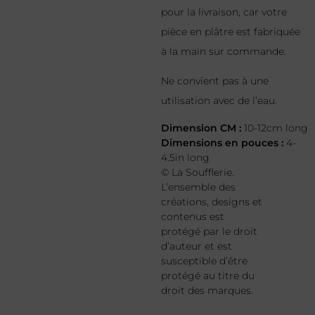
pour la livraison, car votre
pièce en plâtre est fabriquée
à la main sur commande.
Ne convient pas à une
utilisation avec de l’eau.
Dimension CM :
10-12cm long
Dimensions en pouces :
4-
4.5in long
© La Soufflerie.
L’ensemble des
créations, designs et
contenus est
protégé par le droit
d’auteur et est
susceptible d’être
protégé au titre du
droit des marques.