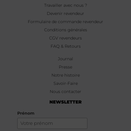
Travailler avec nous ?
Devenir revendeur
Formulaire de commande revendeur
Conditions générales
CGV revendeurs
FAQ & Retours
Journal
Presse
Notre histoire
Savoir-Faire
Nous contacter
NEWSLETTER
Prénom