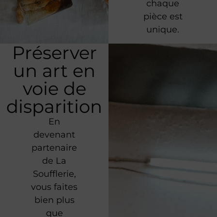
chaque
pièce est
unique.
Préserver
un art en
voie de
disparition
En
devenant
partenaire
de La
Soufflerie,
vous faites
bien plus
que