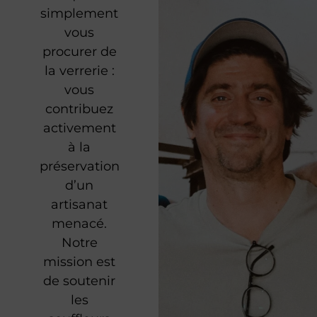
simplement
vous
procurer de
la verrerie :
vous
contribuez
activement
à la
préservation
d’un
artisanat
menacé.
Notre
mission est
de soutenir
les