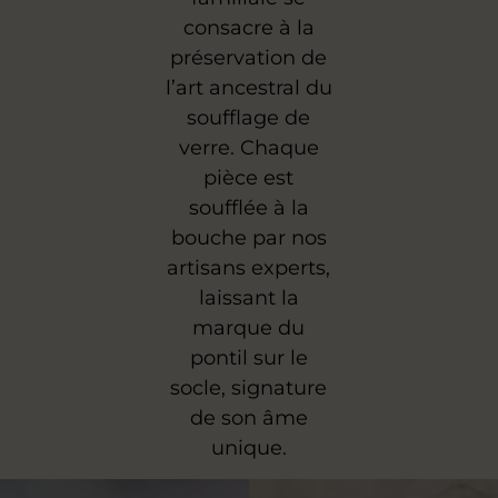
consacre à la
préservation de
l’art ancestral du
soufflage de
verre. Chaque
pièce est
soufflée à la
bouche par nos
artisans experts,
laissant la
marque du
pontil sur le
socle, signature
de son âme
unique.