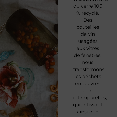
du verre 100
% recyclé.
Des
bouteilles
de vin
usagées
aux vitres
de fenêtres,
nous
transformons
les déchets
en œuvres
d’art
intemporelles,
garantissant
ainsi que