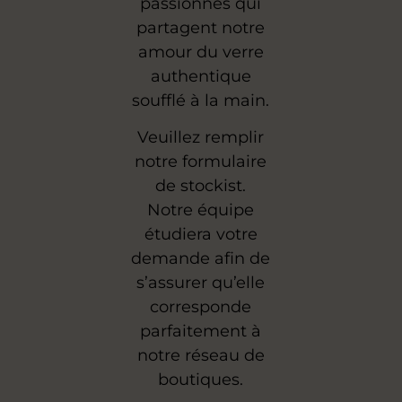
passionnés qui
partagent notre
amour du verre
authentique
soufflé à la main.
Veuillez remplir
notre formulaire
de stockist.
Notre équipe
étudiera votre
demande afin de
s’assurer qu’elle
corresponde
parfaitement à
notre réseau de
boutiques.