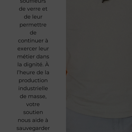
souffleurs
de verre et
de leur
permettre
de
continuer à
exercer leur
métier dans
la dignité. À
l’heure de la
production
industrielle
de masse,
votre
soutien
nous aide à
sauvegarder