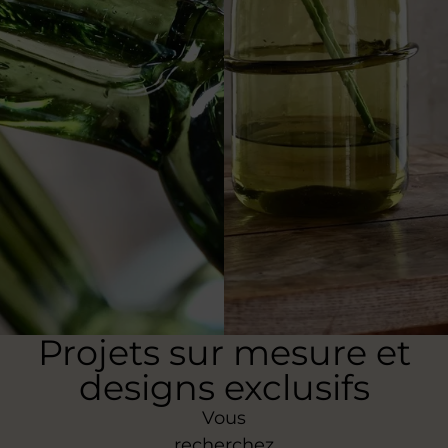
Projets sur mesure et
designs exclusifs
Vous
recherchez