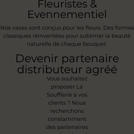
Fleuristes &
Evennementiel
Nos vases sont conçus pour les fleurs. Des formes
classiques réinventées pour sublimer la beauté
naturelle de chaque bouquet.
Devenir partenaire
distributeur agréé
Vous souhaitez
proposer La
Soufflerie à vos
clients ? Nous
recherchons
constamment
des partenaires