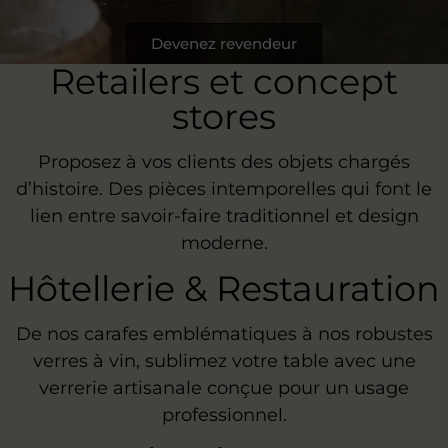
Devenez revendeur
Retailers et concept
stores
Proposez à vos clients des objets chargés
d’histoire. Des pièces intemporelles qui font le
lien entre savoir-faire traditionnel et design
moderne.
Hôtellerie & Restauration
De nos carafes emblématiques à nos robustes
verres à vin, sublimez votre table avec une
verrerie artisanale conçue pour un usage
professionnel.