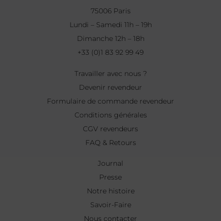
75006 Paris
Lundi – Samedi 11h – 19h
Dimanche 12h – 18h
+33 (0)1 83 92 99 49
Travailler avec nous ?
Devenir revendeur
Formulaire de commande revendeur
Conditions générales
CGV revendeurs
FAQ & Retours
Journal
Presse
Notre histoire
Savoir-Faire
Nous contacter