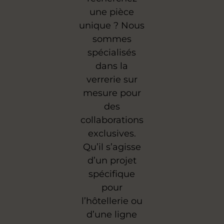
une pièce
unique ? Nous
sommes
spécialisés
dans la
verrerie sur
mesure pour
des
collaborations
exclusives.
Qu’il s’agisse
d’un projet
spécifique
pour
l’hôtellerie ou
d’une ligne