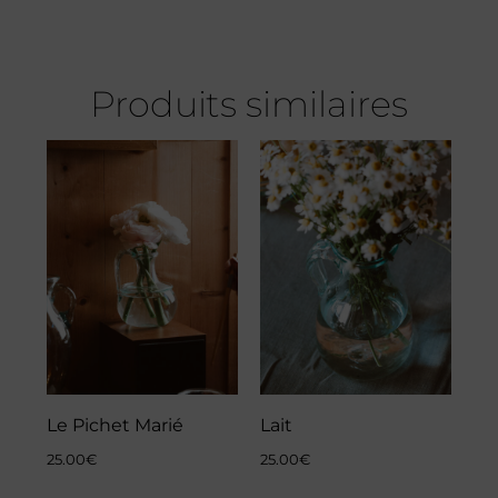
Produits similaires
Le Pichet Marié
Lait
25.00
€
25.00
€