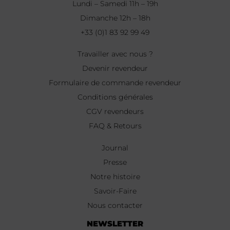
Lundi – Samedi 11h – 19h
Dimanche 12h – 18h
+33 (0)1 83 92 99 49
Travailler avec nous ?
Devenir revendeur
Formulaire de commande revendeur
Conditions générales
CGV revendeurs
FAQ & Retours
Journal
Presse
Notre histoire
Savoir-Faire
Nous contacter
NEWSLETTER