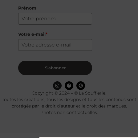
Prénom
Votre e-mail
*
S'abonner
Copyright © 2024 – © La Soufflerie.
Toutes les créations, tous les designs et tous les contenus sont
protégés par le droit d’auteur et le droit des marques.
Photos non contractuelles.