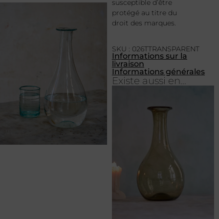
susceptible d’être
protégé au titre du
droit des marques.
SKU : 026TTRANSPARENT
Informations sur la
livraison
Informations générales
Existe aussi en...