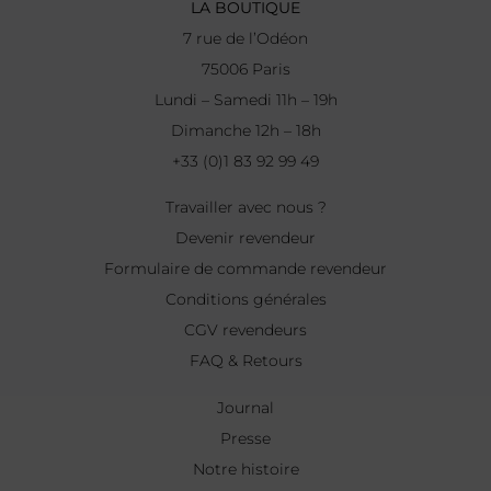
LA BOUTIQUE
7 rue de l’Odéon
75006 Paris
Lundi – Samedi 11h – 19h
Dimanche 12h – 18h
+33 (0)1 83 92 99 49
Travailler avec nous ?
Devenir revendeur
Formulaire de commande revendeur
Conditions générales
CGV revendeurs
FAQ & Retours
Journal
Presse
Notre histoire