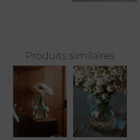
Produits similaires