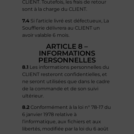
CLIENT. Toutefois, les frais de retour
sont à la charge du CLIENT.
7.4
Si l’article livré est défectueux, La
Soufflerie délivrera au CLIENT un
avoir valable 6 mois.
ARTICLE 8 –
INFORMATIONS
PERSONNELLES
8.1
Les informations personnelles du
CLIENT resteront confidentielles, et
ne seront utilisées que dans le cadre
de la commande et de son suivi
ultérieur.
8.2
Conformément à la loi n° 78-17 du
6 janvier 1978 relative à
l’informatique, aux fichiers et aux
libertés, modifiée par la loi du 6 août