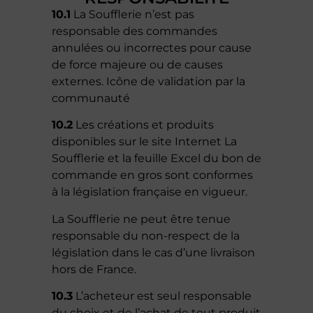
10.1
La Soufflerie n’est pas
responsable des commandes
annulées ou incorrectes pour cause
de force majeure ou de causes
externes. Icône de validation par la
communauté
10.2
Les créations et produits
disponibles sur le site Internet La
Soufflerie et la feuille Excel du bon de
commande en gros sont conformes
à la législation française en vigueur.
La Soufflerie ne peut être tenue
responsable du non-respect de la
législation dans le cas d’une livraison
hors de France.
10.3
L’acheteur est seul responsable
du choix et de l’achat de tout produit