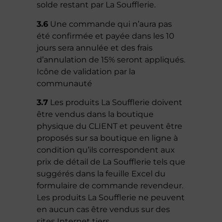
solde restant par La Soufflerie.
3.6
Une commande qui n’aura pas
été confirmée et payée dans les 10
jours sera annulée et des frais
d’annulation de 15% seront appliqués.
Icône de validation par la
communauté
3.7
Les produits La Soufflerie doivent
être vendus dans la boutique
physique du CLIENT et peuvent être
proposés sur sa boutique en ligne à
condition qu’ils correspondent aux
prix de détail de La Soufflerie tels que
suggérés dans la feuille Excel du
formulaire de commande revendeur.
Les produits La Soufflerie ne peuvent
en aucun cas être vendus sur des
sites Internet tiers.