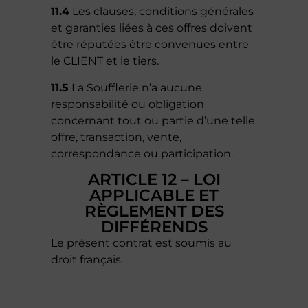
11.4
Les clauses, conditions générales
et garanties liées à ces offres doivent
être réputées être convenues entre
le CLIENT et le tiers.
11.5
La Soufflerie n’a aucune
responsabilité ou obligation
concernant tout ou partie d’une telle
offre, transaction, vente,
correspondance ou participation.
ARTICLE 12 – LOI
APPLICABLE ET
RÈGLEMENT DES
DIFFÉRENDS
Le présent contrat est soumis au
droit français.