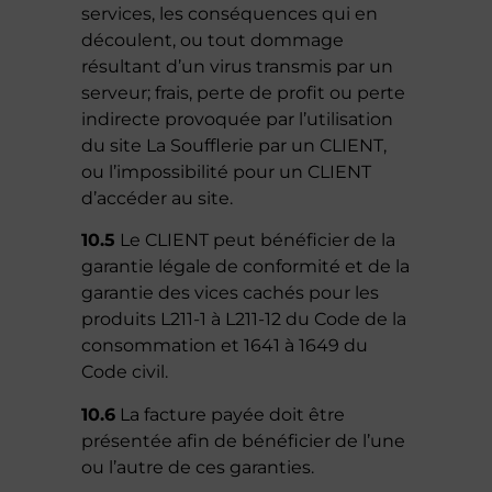
services, les conséquences qui en
découlent, ou tout dommage
résultant d’un virus transmis par un
serveur; frais, perte de profit ou perte
indirecte provoquée par l’utilisation
du site La Soufflerie par un CLIENT,
ou l’impossibilité pour un CLIENT
d’accéder au site.
10.5
Le CLIENT peut bénéficier de la
garantie légale de conformité et de la
garantie des vices cachés pour les
produits L211-1 à L211-12 du Code de la
consommation et 1641 à 1649 du
Code civil.
10.6
La facture payée doit être
présentée afin de bénéficier de l’une
ou l’autre de ces garanties.