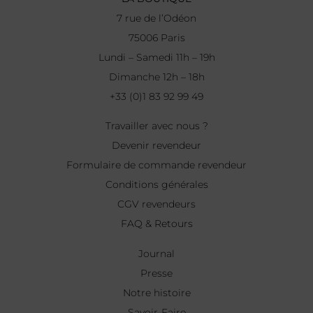
7 rue de l’Odéon
75006 Paris
Lundi – Samedi 11h – 19h
Dimanche 12h – 18h
+33 (0)1 83 92 99 49
Travailler avec nous ?
Devenir revendeur
Formulaire de commande revendeur
Conditions générales
CGV revendeurs
FAQ & Retours
Journal
Presse
Notre histoire
Savoir-Faire