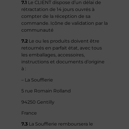
7.1
Le CLIENT dispose d’un délai de
rétractation de 14 jours ouvrés à
compter de la réception de sa
commande. Icône de validation par la
communauté
7.2
Le ou les produits doivent être
retournés en parfait état, avec tous
les emballages, accessoires,
instructions et documents d’origine
à :
– La Soufflerie
5 rue Romain Rolland
94250 Gentilly
France
7.3
La Soufflerie remboursera le