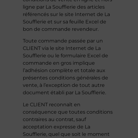
ligne par La Soufflerie des articles
référencés sur le site Internet de La
Soufflerie et sur sa feuille Excel de
bon de commande revendeur.
Toute commande passée par un
CLIENT via le site Internet de La
Soufflerie ou le formulaire Excel de
commande en gros implique
l’adhésion complète et totale aux
présentes conditions générales de
vente, à l’exception de tout autre
document établi par La Soufflerie.
Le CLIENT reconnaît en
conséquence que toutes conditions
contraires au contrat, sauf
acceptation expresse de La
Soufflerie, quel que soit le moment