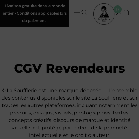
Livraison gratuite dans le monde
0
entier • Conditions applicables lors
du paiement*
CGV Revendeurs
© La Soufflerie est une marque déposée — L’ensemble
des contenus disponibles sur le site La Soufflerie et sur
toutes les autres plateformes, incluant notamment les
produits, designs, visuels, photographies, textes,
concepts créatifs, discours de marque et identité
visuelle, est protégé par le droit de la propriété
intellectuelle et le droit d’auteur.