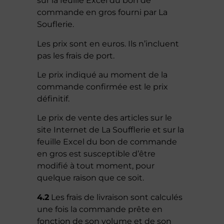
sur la feuille Excel du bon de
commande en gros fourni par La
Souflerie.
Les prix sont en euros. Ils n’incluent
pas les frais de port.
Le prix indiqué au moment de la
commande confirmée est le prix
définitif.
Le prix de vente des articles sur le
site Internet de La Soufflerie et sur la
feuille Excel du bon de commande
en gros est susceptible d’être
modifié à tout moment, pour
quelque raison que ce soit.
4.2
Les frais de livraison sont calculés
une fois la commande prête en
fonction de son volume et de son