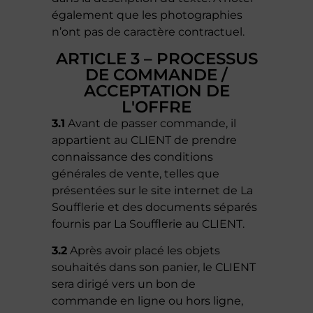
également que les photographies
n’ont pas de caractère contractuel.
ARTICLE 3 – PROCESSUS
DE COMMANDE /
ACCEPTATION DE
L'OFFRE
3.1
Avant de passer commande, il
appartient au CLIENT de prendre
connaissance des conditions
générales de vente, telles que
présentées sur le site internet de La
Soufflerie et des documents séparés
fournis par La Soufflerie au CLIENT.
3.2
Après avoir placé les objets
souhaités dans son panier, le CLIENT
sera dirigé vers un bon de
commande en ligne ou hors ligne,