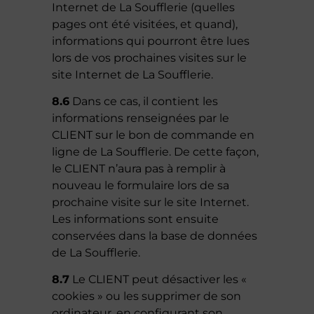
Internet de La Soufflerie (quelles
pages ont été visitées, et quand),
informations qui pourront être lues
lors de vos prochaines visites sur le
site Internet de La Soufflerie.
8.6
Dans ce cas, il contient les
informations renseignées par le
CLIENT sur le bon de commande en
ligne de La Soufflerie. De cette façon,
le CLIENT n’aura pas à remplir à
nouveau le formulaire lors de sa
prochaine visite sur le site Internet.
Les informations sont ensuite
conservées dans la base de données
de La Soufflerie.
8.7
Le CLIENT peut désactiver les «
cookies » ou les supprimer de son
ordinateur, en configurant son