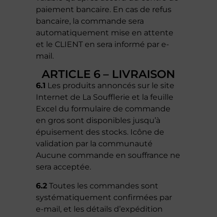
paiement bancaire. En cas de refus
bancaire, la commande sera
automatiquement mise en attente
et le CLIENT en sera informé par e-
mail.
ARTICLE 6 – LIVRAISON
6.1
Les produits annoncés sur le site
Internet de La Soufflerie et la feuille
Excel du formulaire de commande
en gros sont disponibles jusqu’à
épuisement des stocks. Icône de
validation par la communauté
Aucune commande en souffrance ne
sera acceptée.
6.2
Toutes les commandes sont
systématiquement confirmées par
e-mail, et les détails d’expédition