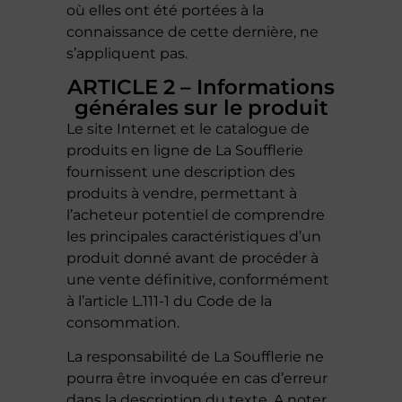
où elles ont été portées à la
connaissance de cette dernière, ne
s’appliquent pas.
ARTICLE 2 – Informations
générales sur le produit
Le site Internet et le catalogue de
produits en ligne de La Soufflerie
fournissent une description des
produits à vendre, permettant à
l’acheteur potentiel de comprendre
les principales caractéristiques d’un
produit donné avant de procéder à
une vente définitive, conformément
à l’article L.111-1 du Code de la
consommation.
La responsabilité de La Soufflerie ne
pourra être invoquée en cas d’erreur
dans la description du texte. A noter