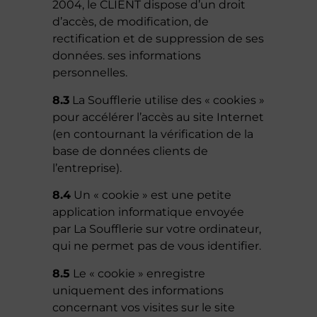
2004, le CLIENT dispose d’un droit
d’accès, de modification, de
rectification et de suppression de ses
données. ses informations
personnelles.
8.3
La Soufflerie utilise des « cookies »
pour accélérer l’accès au site Internet
(en contournant la vérification de la
base de données clients de
l’entreprise).
8.4
Un « cookie » est une petite
application informatique envoyée
par La Soufflerie sur votre ordinateur,
qui ne permet pas de vous identifier.
8.5
Le « cookie » enregistre
uniquement des informations
concernant vos visites sur le site