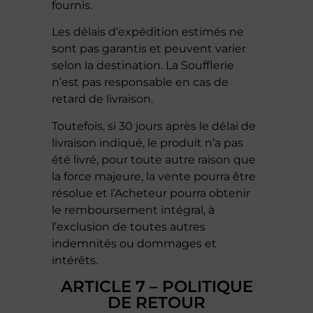
fournis.
Les délais d’expédition estimés ne
sont pas garantis et peuvent varier
selon la destination. La Soufflerie
n’est pas responsable en cas de
retard de livraison.
Toutefois, si 30 jours après le délai de
livraison indiqué, le produit n’a pas
été livré, pour toute autre raison que
la force majeure, la vente pourra être
résolue et l’Acheteur pourra obtenir
le remboursement intégral, à
l’exclusion de toutes autres
indemnités ou dommages et
intérêts.
ARTICLE 7 – POLITIQUE
DE RETOUR