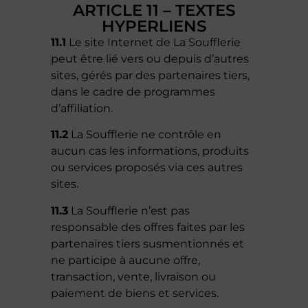
ARTICLE 11 – TEXTES
HYPERLIENS
11.1
Le site Internet de La Soufflerie
peut être lié vers ou depuis d’autres
sites, gérés par des partenaires tiers,
dans le cadre de programmes
d’affiliation.
11.2
La Soufflerie ne contrôle en
aucun cas les informations, produits
ou services proposés via ces autres
sites.
11.3
La Soufflerie n’est pas
responsable des offres faites par les
partenaires tiers susmentionnés et
ne participe à aucune offre,
transaction, vente, livraison ou
paiement de biens et services.