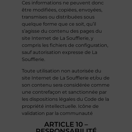
Ces informations ne peuvent donc
être modifiées, copiées, envoyées,
transmises ou distribuées sous
quelque forme que ce soit, qu’il
s’agisse du contenu des pages du
site Internet de La Soufflerie, y
compris les fichiers de configuration,
sauf autorisation expresse de La
Soufflerie.
Toute utilisation non autorisée du
site Internet de La Soufflerie et/ou de
son contenu sera considérée comme
une contrefaçon et sanctionnée par
les dispositions légales du Code de la
propriété intellectuelle. Icône de
validation par la communauté
ARTICLE 10 –
RESPONSABILITÉ