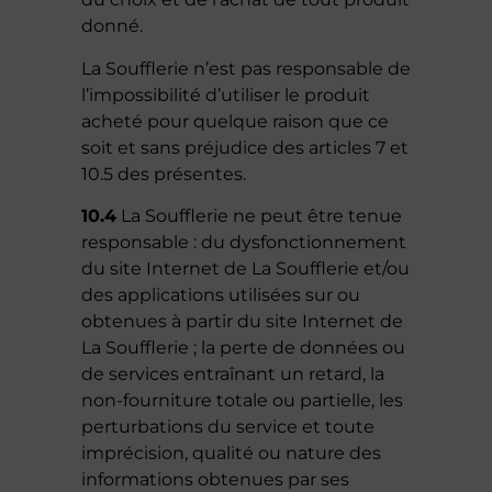
donné.
La Soufflerie n’est pas responsable de
l’impossibilité d’utiliser le produit
acheté pour quelque raison que ce
soit et sans préjudice des articles 7 et
10.5 des présentes.
10.4
La Soufflerie ne peut être tenue
responsable : du dysfonctionnement
du site Internet de La Soufflerie et/ou
des applications utilisées sur ou
obtenues à partir du site Internet de
La Soufflerie ; la perte de données ou
de services entraînant un retard, la
non-fourniture totale ou partielle, les
perturbations du service et toute
imprécision, qualité ou nature des
informations obtenues par ses