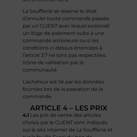
La Soufflerie se réserve le droit
d’annuler toute commande passée
par un CLIENT avec lequel existerait
un litige de paiement suite à une
commande antérieure ou si les
conditions ci-dessus énoncées à
l’article 3.7 ne sont pas respectées.
Icône de validation par la
communauté
L’acheteur est lié par les données
fournies lors de la passation de la
commande.
ARTICLE 4 – LES PRIX
4.1
Les prix de vente des articles
choisis par le CLIENT sont indiqués
sur le site Internet de La Soufflerie et