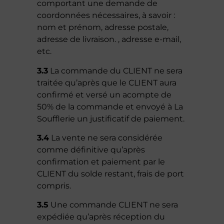
comportant une demande de
coordonnées nécessaires, à savoir :
nom et prénom, adresse postale,
adresse de livraison. , adresse e-mail,
etc.
3.3
La commande du CLIENT ne sera
traitée qu’après que le CLIENT aura
confirmé et versé un acompte de
50% de la commande et envoyé à La
Soufflerie un justificatif de paiement.
3.4
La vente ne sera considérée
comme définitive qu’après
confirmation et paiement par le
CLIENT du solde restant, frais de port
compris.
3.5
Une commande CLIENT ne sera
expédiée qu’après réception du