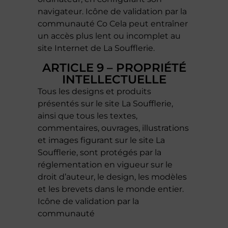
navigateur. Icône de validation par la
communauté Co Cela peut entraîner
un accès plus lent ou incomplet au
site Internet de La Soufflerie.
ARTICLE 9 – PROPRIÉTÉ
INTELLECTUELLE
Tous les designs et produits
présentés sur le site La Soufflerie,
ainsi que tous les textes,
commentaires, ouvrages, illustrations
et images figurant sur le site La
Soufflerie, sont protégés par la
réglementation en vigueur sur le
droit d’auteur, le design, les modèles
et les brevets dans le monde entier.
Icône de validation par la
communauté