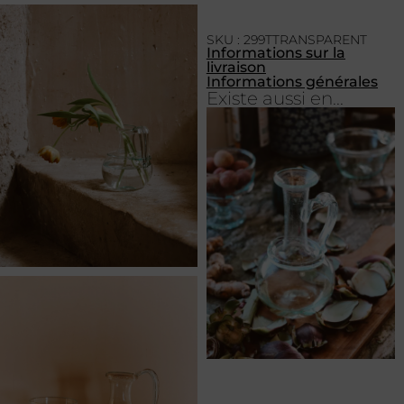
SKU : 299TTRANSPARENT
Informations sur la
livraison
Informations générales
Existe aussi en...