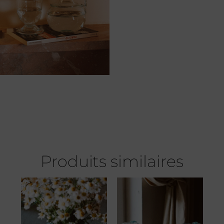
Produits similaires