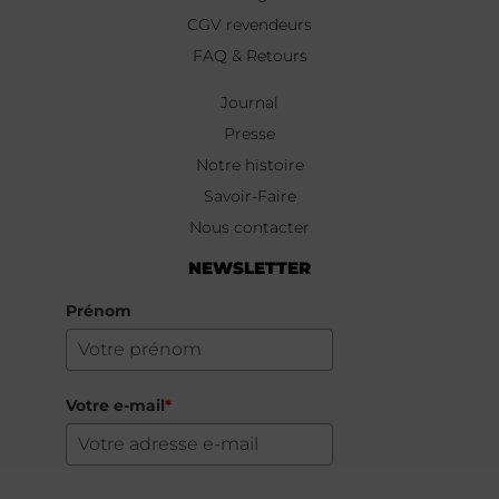
CGV revendeurs
FAQ & Retours
Journal
Presse
Notre histoire
Savoir-Faire
Nous contacter
NEWSLETTER
Prénom
Votre e-mail
*