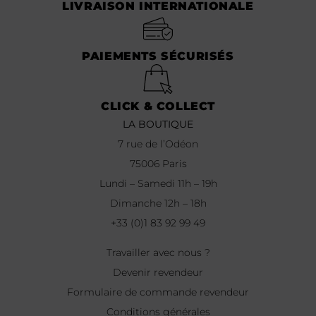
LIVRAISON INTERNATIONALE
PAIEMENTS SÉCURISÉS
CLICK & COLLECT
LA BOUTIQUE
7 rue de l’Odéon
75006 Paris
Lundi – Samedi 11h – 19h
Dimanche 12h – 18h
+33 (0)1 83 92 99 49
Travailler avec nous ?
Devenir revendeur
Formulaire de commande revendeur
Conditions générales