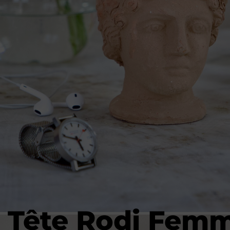
Tête Rodi Fem