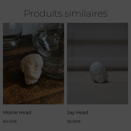
Produits similaires
Moine Head
Jay Head
60.00
€
50.00
€