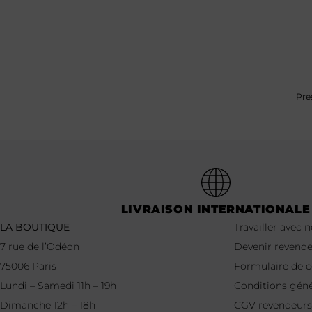
Pre
LIVRAISON INTERNATIONALE
LA BOUTIQUE
Travailler avec 
7 rue de l’Odéon
Devenir revend
75006 Paris
Formulaire de
Lundi – Samedi 11h – 19h
Conditions géné
Dimanche 12h – 18h
CGV revendeurs