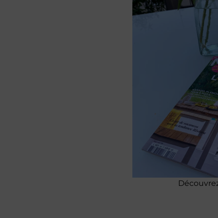
Découvrez