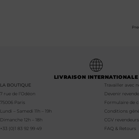
Pre
LIVRAISON INTERNATIONALE
LA BOUTIQUE
Travailler avec 
7 rue de l’Odéon
Devenir revend
75006 Paris
Formulaire de
Lundi – Samedi 11h – 19h
Conditions géné
Dimanche 12h – 18h
CGV revendeurs
+33 (0)1 83 92 99 49
FAQ & Retours