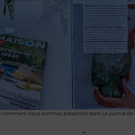
 comment nous sommes présentés dans Le journal de l