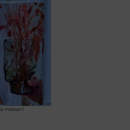
a maison !