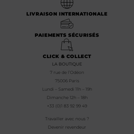
LIVRAISON INTERNATIONALE
PAIEMENTS SÉCURISÉS
CLICK & COLLECT
LA BOUTIQUE
7 rue de l’Odéon
75006 Paris
Lundi – Samedi 11h – 19h
Dimanche 12h – 18h
+33 (0)1 83 92 99 49
Travailler avec nous ?
Devenir revendeur