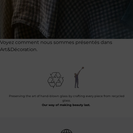
Voyez comment nous sommes présentés dans
Art&Décoration.
Preserving the art of hand-blown glass by crafting every piece from recycled
glass.
Our way of making beauty last.