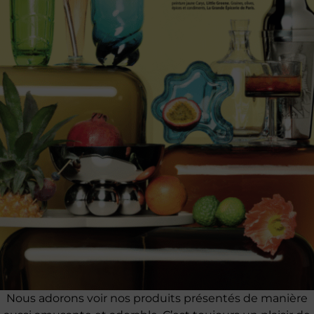
Nous adorons voir nos produits présentés de manière