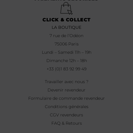
CLICK & COLLECT
LA BOUTIQUE
7 rue de l’Odéon
75006 Paris
Lundi – Samedi 11h – 19h
Dimanche 12h – 18h
+33 (0)1 83 92 99 49
Travailler avec nous ?
Devenir revendeur
Formulaire de commande revendeur
Conditions générales
CGV revendeurs
FAQ & Retours