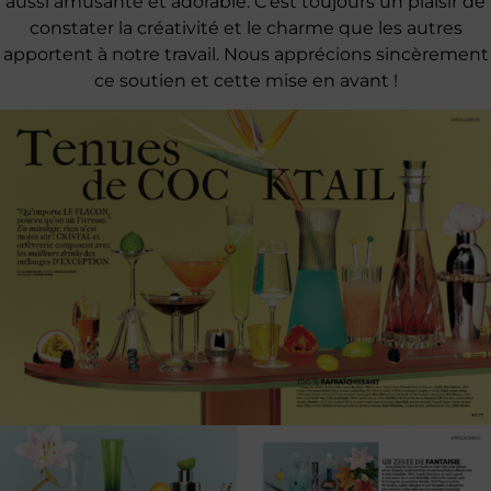
aussi amusante et adorable. C’est toujours un plaisir de
constater la créativité et le charme que les autres
apportent à notre travail. Nous apprécions sincèrement
ce soutien et cette mise en avant !