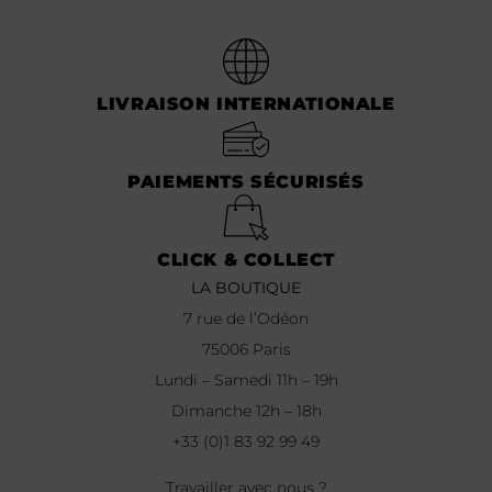
LIVRAISON INTERNATIONALE
PAIEMENTS SÉCURISÉS
CLICK & COLLECT
LA BOUTIQUE
7 rue de l’Odéon
75006 Paris
Lundi – Samedi 11h – 19h
Dimanche 12h – 18h
+33 (0)1 83 92 99 49
Travailler avec nous ?