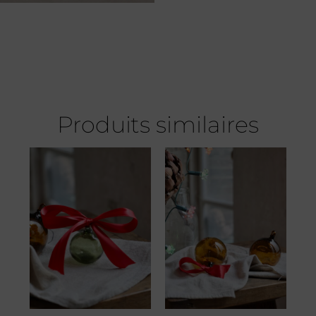
Produits similaires