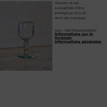
d’auteur et est
susceptible d’être
protégé au titre du
droit des marques.
SKU : 138TTRANSPARENT
Informations sur la
livraison
Informations générales