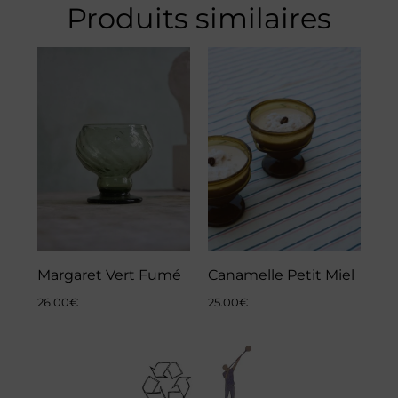
Produits similaires
Margaret Vert Fumé
Canamelle Petit Miel
26.00
€
25.00
€