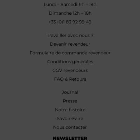
Lundi – Samedi 11h – 19h
Dimanche 12h – 18h
+33 (0)1 83 92 99 49
Travailler avec nous ?
Devenir revendeur
Formulaire de commande revendeur
Conditions générales
CGV revendeurs
FAQ & Retours
Journal
Presse
Notre histoire
Savoir-Faire
Nous contacter
NEWSLETTER