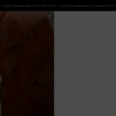
Livraison gratuite dans le monde entier • Conditions applicables lors du paiement*