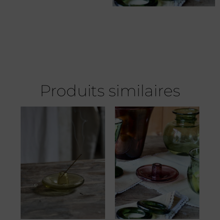
Produits similaires