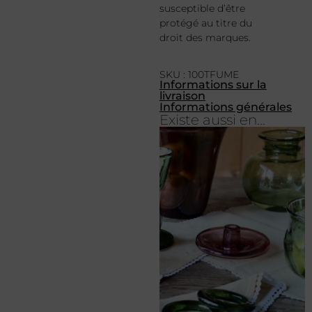
susceptible d’être
protégé au titre du
droit des marques.
SKU : 100TFUME
Informations sur la
livraison
Informations générales
Existe aussi en...