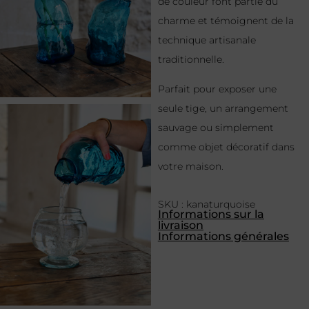
de couleur font partie du
charme et témoignent de la
technique artisanale
traditionnelle.
Parfait pour exposer une
seule tige, un arrangement
sauvage ou simplement
comme objet décoratif dans
votre maison.
SKU : kanaturquoise
Informations sur la
livraison
Informations générales