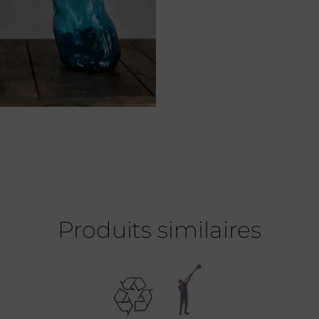
Produits similaires