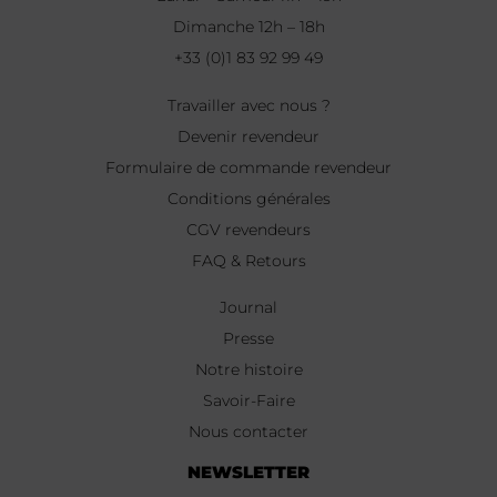
Dimanche 12h – 18h
+33 (0)1 83 92 99 49
Travailler avec nous ?
Devenir revendeur
Formulaire de commande revendeur
Conditions générales
CGV revendeurs
FAQ & Retours
Journal
Presse
Notre histoire
Savoir-Faire
Nous contacter
NEWSLETTER