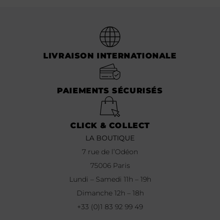
LIVRAISON INTERNATIONALE
PAIEMENTS SÉCURISÉS
CLICK & COLLECT
LA BOUTIQUE
7 rue de l’Odéon
75006 Paris
Lundi – Samedi 11h – 19h
Dimanche 12h – 18h
+33 (0)1 83 92 99 49