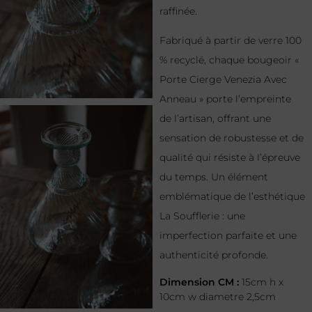
raffinée.
Fabriqué à partir de verre 100
% recyclé, chaque bougeoir «
Porte Cierge Venezia Avec
Anneau » porte l’empreinte
de l’artisan, offrant une
sensation de robustesse et de
qualité qui résiste à l’épreuve
du temps. Un élément
emblématique de l’esthétique
La Soufflerie : une
imperfection parfaite et une
authenticité profonde.
Dimension CM :
15cm h x
10cm w diametre 2,5cm