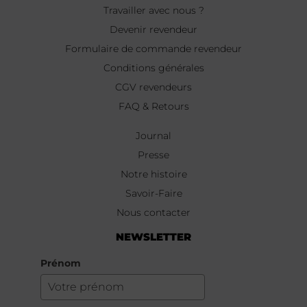
Travailler avec nous ?
Devenir revendeur
Formulaire de commande revendeur
Conditions générales
CGV revendeurs
FAQ & Retours
Journal
Presse
Notre histoire
Savoir-Faire
Nous contacter
NEWSLETTER
Prénom