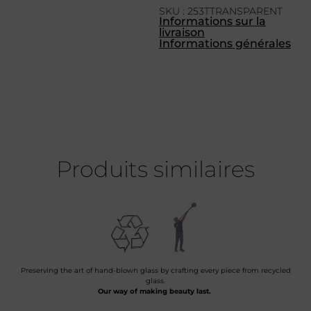
SKU : 253TTRANSPARENT
Informations sur la
livraison
Informations générales
Produits similaires
Preserving the art of hand-blown glass by crafting every piece from recycled
glass.
Our way of making beauty last.