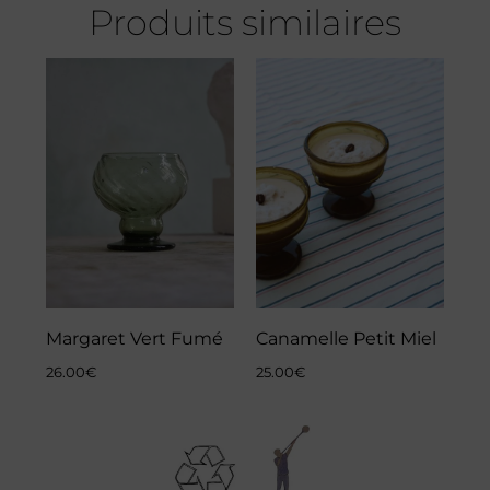
Produits similaires
Margaret Vert Fumé
Canamelle Petit Miel
26.00
€
25.00
€