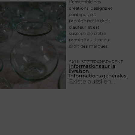
L’ensemble des
créations, designs et
contenus est
protégé par le droit
d’auteur et est
susceptible d’être
protégé au titre du
droit des marques.
SKU : 307TTRANSPARENT
Informations sur la
livraison
Informations générales
Existe aussi en...