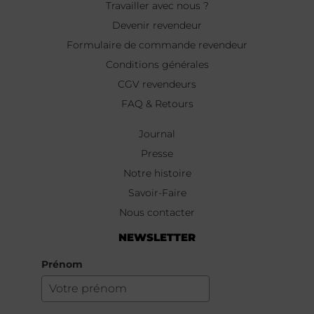
Travailler avec nous ?
Devenir revendeur
Formulaire de commande revendeur
Conditions générales
CGV revendeurs
FAQ & Retours
Journal
Presse
Notre histoire
Savoir-Faire
Nous contacter
NEWSLETTER
Prénom