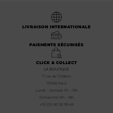
LIVRAISON INTERNATIONALE
PAIEMENTS SÉCURISÉS
CLICK & COLLECT
LA BOUTIQUE
7 rue de l’Odéon
75006 Paris
Lundi – Samedi 11h – 19h
Dimanche 12h – 18h
+33 (0)1 83 92 99 49