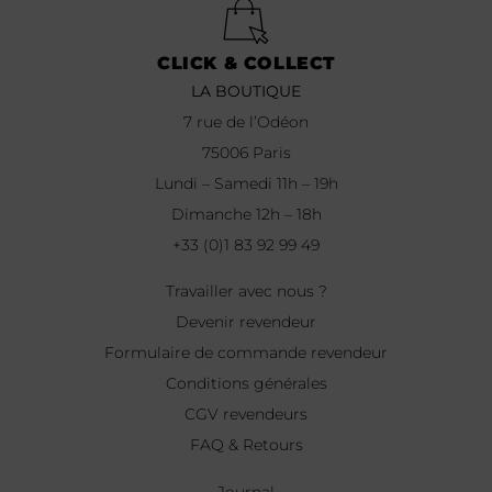
CLICK & COLLECT
LA BOUTIQUE
7 rue de l’Odéon
75006 Paris
Lundi – Samedi 11h – 19h
Dimanche 12h – 18h
+33 (0)1 83 92 99 49
Travailler avec nous ?
Devenir revendeur
Formulaire de commande revendeur
Conditions générales
CGV revendeurs
FAQ & Retours
Journal