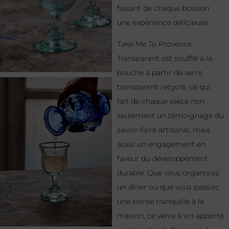
faisant de chaque boisson
une expérience délicieuse.
Take Me To Provence
Transparent est soufflé à la
bouche à partir de verre
transparent recyclé, ce qui
fait de chaque pièce non
seulement un témoignage du
savoir-faire artisanal, mais
aussi un engagement en
faveur du développement
durable. Que vous organisiez
un dîner ou que vous passiez
une soirée tranquille à la
maison, ce verre à vin apporte