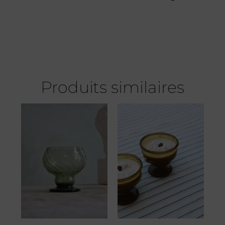
Produits similaires