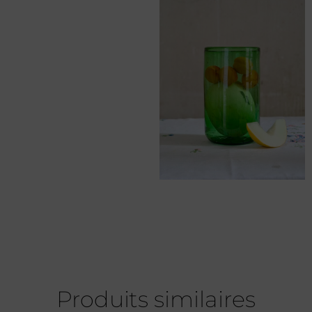
Produits similaires