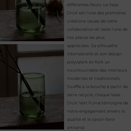
différentes fleurs. Le Vase
Droit est l’une des premières
créations issues de cette
collaboration et reste l’une de
nos pièces les plus
appréciées. Sa silhouette
intemporelle et son design
polyvalent en font un
incontournable des intérieurs
modernes et traditionnels.
Soufflé à la bouche à partir de
verre recyclé, chaque Vase
Droit Vert Fumé témoigne de
notre engagement envers la
qualité et le savoir-faire
artisanal.