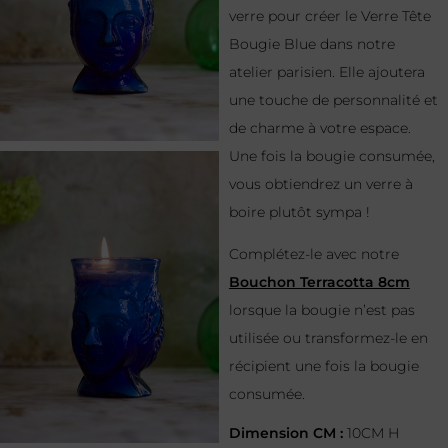
verre pour créer le Verre Tête
Bougie Blue dans notre
atelier parisien. Elle ajoutera
une touche de personnalité et
de charme à votre espace.
Une fois la bougie consumée,
vous obtiendrez un verre à
boire plutôt sympa !
Complétez-le avec notre
Bouchon Terracotta 8cm
lorsque la bougie n’est pas
utilisée ou transformez-le en
récipient une fois la bougie
consumée.
Dimension CM :
10CM H