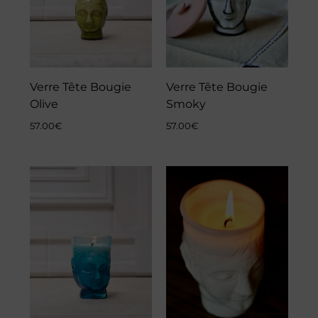
Verre Tête Bougie
Verre Tête Bougie
Olive
Smoky
57.00
€
57.00
€