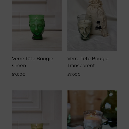
Verre Tête Bougie
Verre Tête Bougie
Green
Transparent
57.00
€
57.00
€