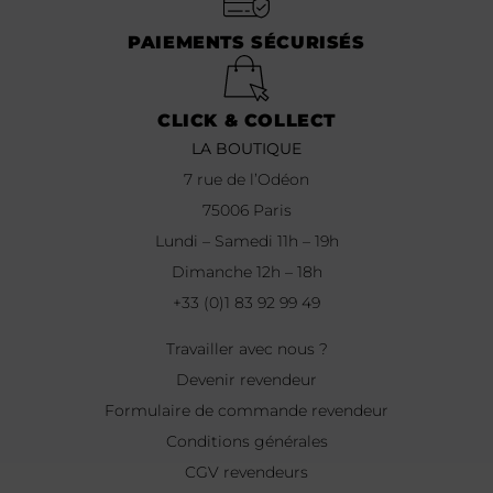
PAIEMENTS SÉCURISÉS
CLICK & COLLECT
LA BOUTIQUE
7 rue de l’Odéon
75006 Paris
Lundi – Samedi 11h – 19h
Dimanche 12h – 18h
+33 (0)1 83 92 99 49
Travailler avec nous ?
Devenir revendeur
Formulaire de commande revendeur
Conditions générales
CGV revendeurs