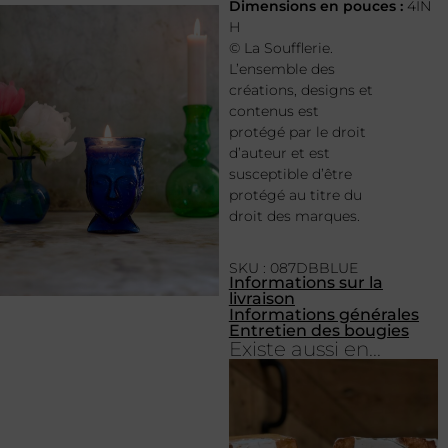
Dimensions en pouces :
4IN
H
© La Soufflerie.
L’ensemble des
créations, designs et
contenus est
protégé par le droit
d’auteur et est
susceptible d’être
protégé au titre du
droit des marques.
SKU : 087DBBLUE
Informations sur la
livraison
Informations générales
Entretien des bougies
Existe aussi en...