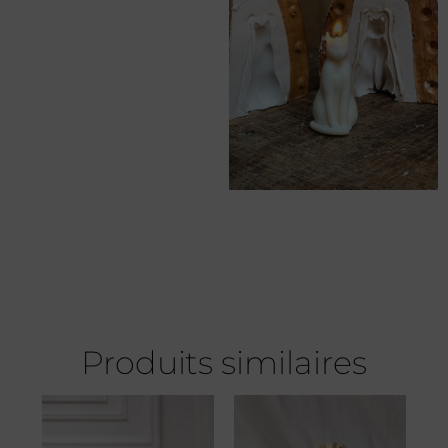
Produits similaires