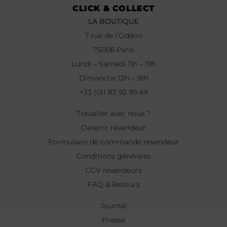
CLICK & COLLECT
LA BOUTIQUE
7 rue de l’Odéon
75006 Paris
Lundi – Samedi 11h – 19h
Dimanche 12h – 18h
+33 (0)1 83 92 99 49
Travailler avec nous ?
Devenir revendeur
Formulaire de commande revendeur
Conditions générales
CGV revendeurs
FAQ & Retours
Journal
Presse