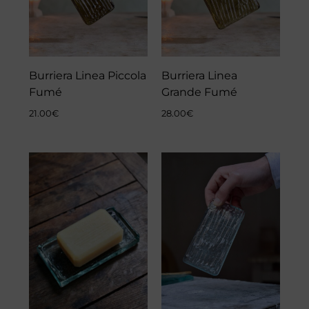
Burriera Linea Piccola
Burriera Linea
Fumé
Grande Fumé
21.00
€
28.00
€