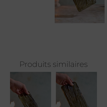
Produits similaires