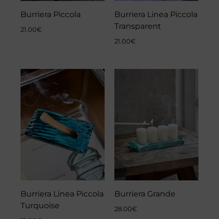
Burriera Piccola
Burriera Linea Piccola
Transparent
21.00
€
21.00
€
Burriera Linea Piccola
Burriera Grande
Turquoise
28.00
€