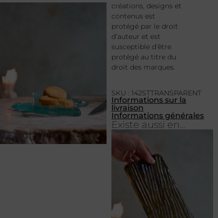
créations, designs et
contenus est
protégé par le droit
d’auteur et est
susceptible d’être
protégé au titre du
droit des marques.
SKU : 142STTRANSPARENT
Informations sur la
livraison
Informations générales
Existe aussi en...