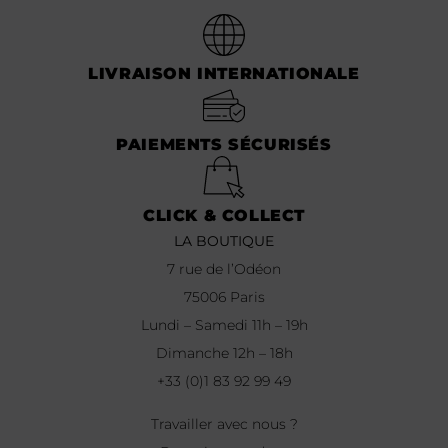
LIVRAISON INTERNATIONALE
PAIEMENTS SÉCURISÉS
CLICK & COLLECT
LA BOUTIQUE
7 rue de l’Odéon
75006 Paris
Lundi – Samedi 11h – 19h
Dimanche 12h – 18h
+33 (0)1 83 92 99 49
Travailler avec nous ?