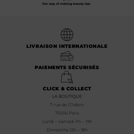
Our way of making beauty last.
LIVRAISON INTERNATIONALE
PAIEMENTS SÉCURISÉS
CLICK & COLLECT
LA BOUTIQUE
7 rue de l’Odéon
75006 Paris
Lundi – Samedi 11h – 19h
Dimanche 12h – 18h