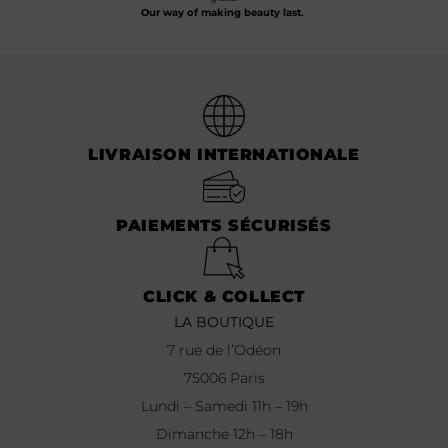
Our way of making beauty last.
LIVRAISON INTERNATIONALE
PAIEMENTS SÉCURISÉS
CLICK & COLLECT
LA BOUTIQUE
7 rue de l’Odéon
75006 Paris
Lundi – Samedi 11h – 19h
Dimanche 12h – 18h