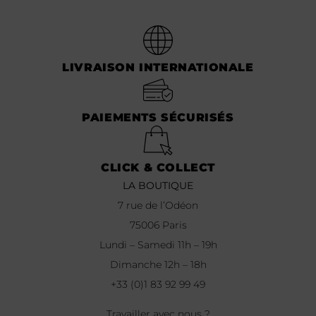
LIVRAISON INTERNATIONALE
PAIEMENTS SÉCURISÉS
CLICK & COLLECT
LA BOUTIQUE
7 rue de l’Odéon
75006 Paris
Lundi – Samedi 11h – 19h
Dimanche 12h – 18h
+33 (0)1 83 92 99 49
Travailler avec nous ?