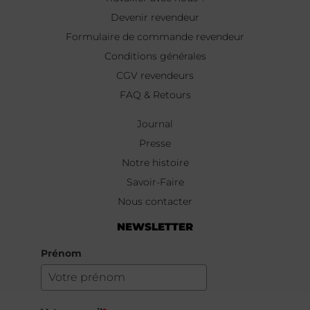
Devenir revendeur
Formulaire de commande revendeur
Conditions générales
CGV revendeurs
FAQ & Retours
Journal
Presse
Notre histoire
Savoir-Faire
Nous contacter
NEWSLETTER
Prénom