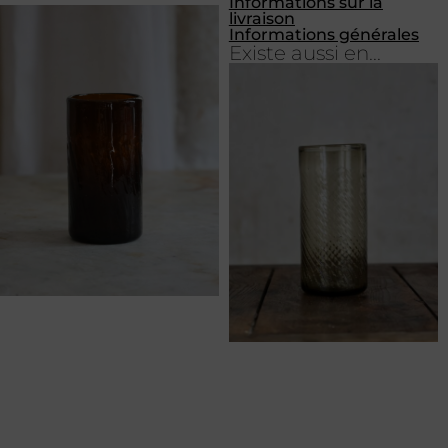
Informations sur la
livraison
Informations générales
Existe aussi en...