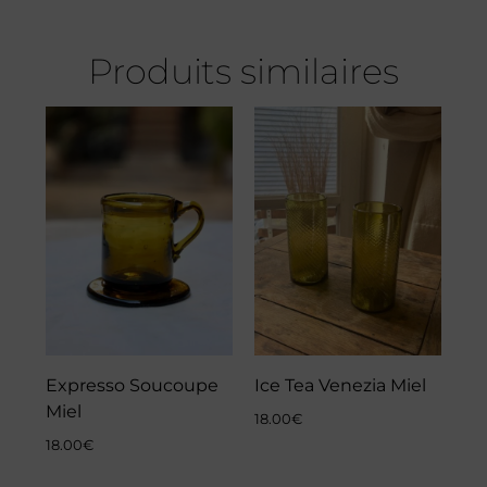
Produits similaires
Expresso Soucoupe
Ice Tea Venezia Miel
Miel
18.00
€
18.00
€