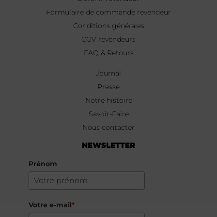
Formulaire de commande revendeur
Conditions générales
CGV revendeurs
FAQ & Retours
Journal
Presse
Notre histoire
Savoir-Faire
Nous contacter
NEWSLETTER
Prénom
Votre e-mail
*