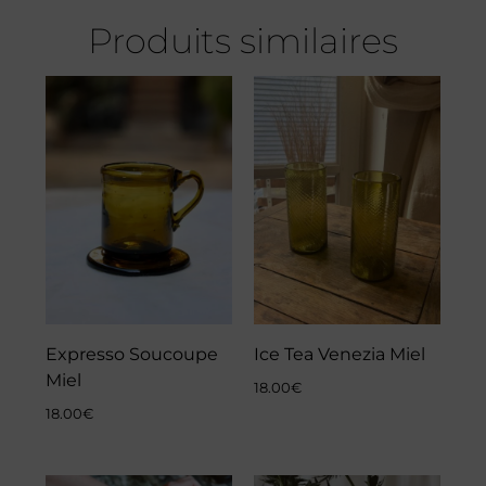
Produits similaires
Expresso Soucoupe
Ice Tea Venezia Miel
Miel
18.00
€
18.00
€