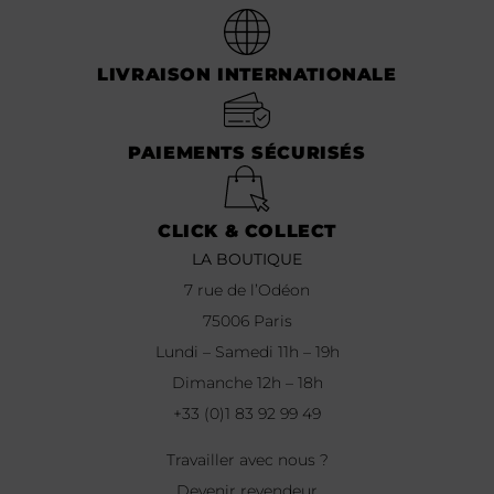
LIVRAISON INTERNATIONALE
PAIEMENTS SÉCURISÉS
CLICK & COLLECT
LA BOUTIQUE
7 rue de l’Odéon
75006 Paris
Lundi – Samedi 11h – 19h
Dimanche 12h – 18h
+33 (0)1 83 92 99 49
Travailler avec nous ?
Devenir revendeur