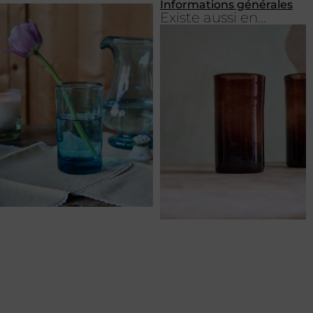
Informations générales
Existe aussi en...