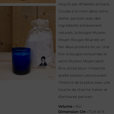
recyclé par d’habiles artisans.
Coulée à la main dans notre
atelier parisien avec des
ingrédients entièrement
naturels, la bougie Murano
Moyen Bougie Blue est en
fait deux produits en un. Une
fois la bougie consumée, le
verre Murano Moyen peut
être utilisé pour n’importe
quelle boisson, poursuivant
l’histoire de la pièce avec une
touche de charme italien et
d’artisanat parisien.
Volume :
15cl
Dimension CM :
7CM W X