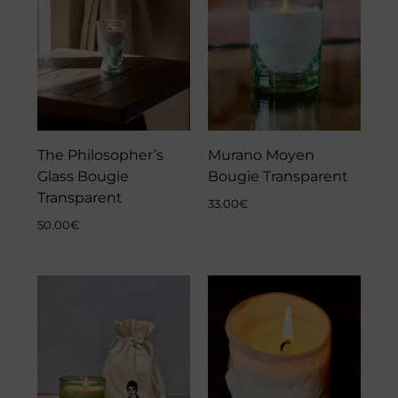
The Philosopher’s
Murano Moyen
Glass Bougie
Bougie Transparent
Transparent
33.00
€
50.00
€