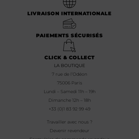
LIVRAISON INTERNATIONALE
PAIEMENTS SÉCURISÉS
CLICK & COLLECT
LA BOUTIQUE
7 rue de l’Odéon
75006 Paris
Lundi – Samedi 11h – 19h
Dimanche 12h – 18h
+33 (0)1 83 92 99 49
Travailler avec nous ?
Devenir revendeur