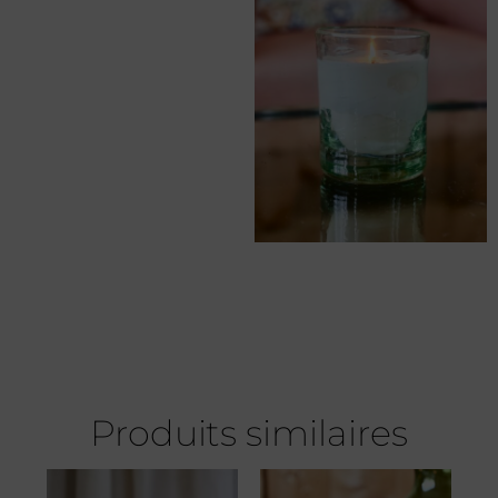
Produits similaires