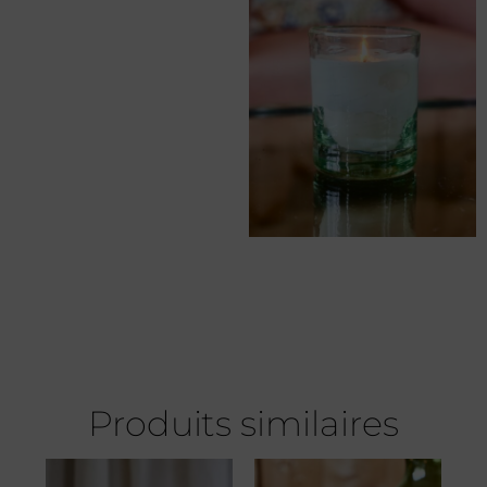
Produits similaires