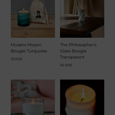
Murano Moyen
The Philosopher’s
Bougie Turquoise
Glass Bougie
Transparent
33.00
€
50.00
€