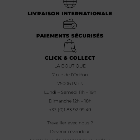
LIVRAISON INTERNATIONALE
PAIEMENTS SÉCURISÉS
CLICK & COLLECT
LA BOUTIQUE
7 rue de l’Odéon
75006 Paris
Lundi – Samedi 11h – 19h
Dimanche 12h – 18h
+33 (0)1 83 92 99 49
Travailler avec nous ?
Devenir revendeur