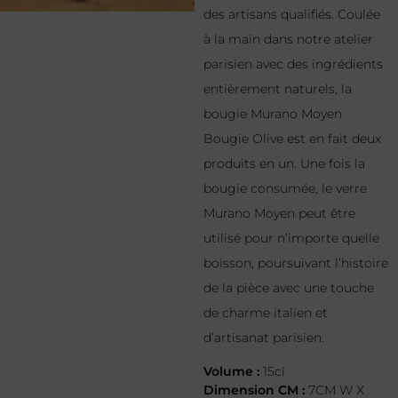
des artisans qualifiés. Coulée
à la main dans notre atelier
parisien avec des ingrédients
entièrement naturels, la
bougie Murano Moyen
Bougie Olive est en fait deux
produits en un. Une fois la
bougie consumée, le verre
Murano Moyen peut être
utilisé pour n’importe quelle
boisson, poursuivant l’histoire
de la pièce avec une touche
de charme italien et
d’artisanat parisien.
Volume :
15cl
Dimension CM :
7CM W X