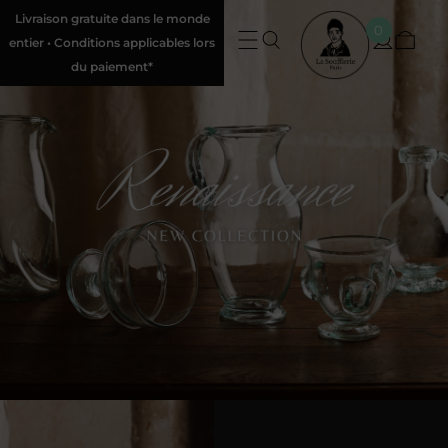
Livraison gratuite dans le monde
0
entier • Conditions applicables lors
du paiement*