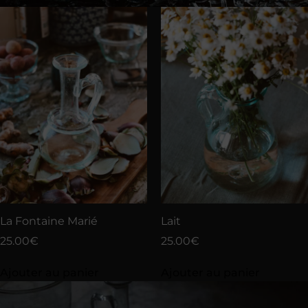
La Fontaine Marié
Lait
25.00
€
25.00
€
Ajouter au panier
Ajouter au panier