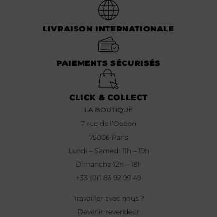
LIVRAISON INTERNATIONALE
PAIEMENTS SÉCURISÉS
CLICK & COLLECT
LA BOUTIQUE
7 rue de l’Odéon
75006 Paris
Lundi – Samedi 11h – 19h
Dimanche 12h – 18h
+33 (0)1 83 92 99 49
Travailler avec nous ?
Devenir revendeur