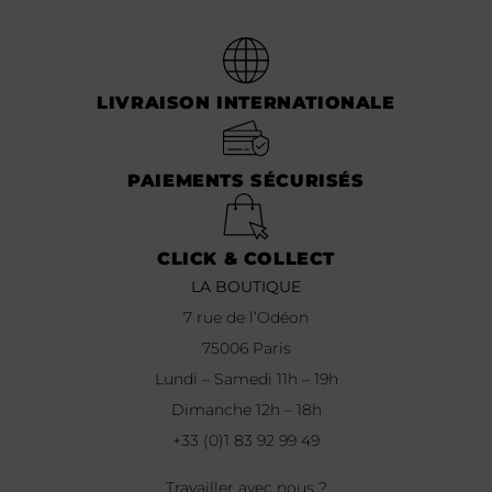
LIVRAISON INTERNATIONALE
PAIEMENTS SÉCURISÉS
CLICK & COLLECT
LA BOUTIQUE
7 rue de l’Odéon
75006 Paris
Lundi – Samedi 11h – 19h
Dimanche 12h – 18h
+33 (0)1 83 92 99 49
Travailler avec nous ?