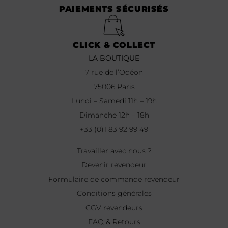
PAIEMENTS SÉCURISÉS
CLICK & COLLECT
LA BOUTIQUE
7 rue de l’Odéon
75006 Paris
Lundi – Samedi 11h – 19h
Dimanche 12h – 18h
+33 (0)1 83 92 99 49
Travailler avec nous ?
Devenir revendeur
Formulaire de commande revendeur
Conditions générales
CGV revendeurs
FAQ & Retours