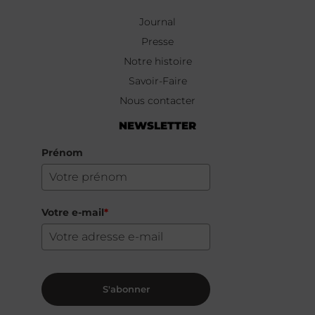
Journal
Presse
Notre histoire
Savoir-Faire
Nous contacter
NEWSLETTER
Prénom
Votre e-mail
*
S'abonner