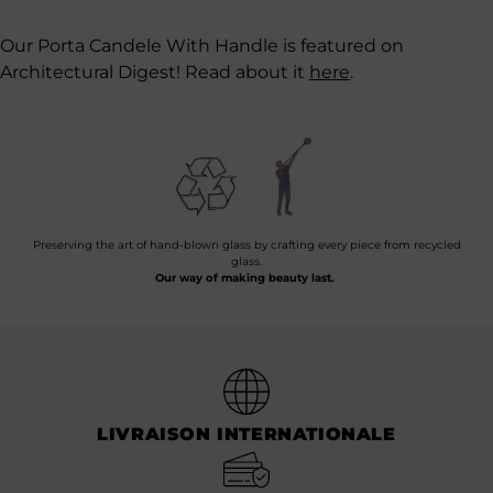
Our Porta Candele With Handle is featured on
Architectural Digest! Read about it
here
.
Preserving the art of hand-blown glass by crafting every piece from recycled
glass.
Our way of making beauty last.
LIVRAISON INTERNATIONALE