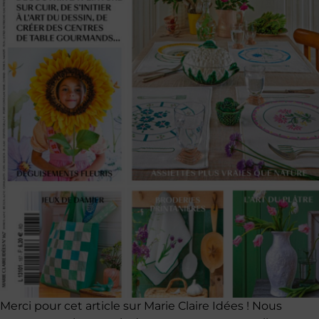
Merci pour cet article sur Marie Claire Idées ! Nous