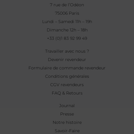
7 rue de l’Odéon
75006 Paris
Lundi – Samedi 11h – 19h
Dimanche 12h – 18h
+33 (0)1 83 92 99 49
Travailler avec nous ?
Devenir revendeur
Formulaire de commande revendeur
Conditions générales
CGV revendeurs
FAQ & Retours
Journal
Presse
Notre histoire
Savoir-Faire