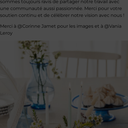
sommes toujours ravis de partager notre travail avec
une communauté aussi passionnée. Merci pour votre
soutien continu et de célébrer notre vision avec nous !
Merci à @Corinne Jamet pour les images et à @Vania
Leroy