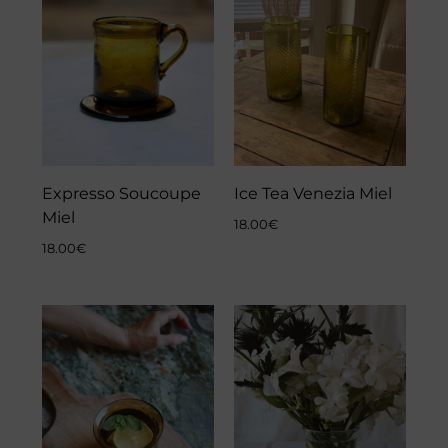
Expresso Soucoupe
Ice Tea Venezia Miel
Miel
18.00
€
18.00
€