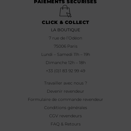
PAIEMENTS SÉCURISÉS
CLICK & COLLECT
LA BOUTIQUE
7 rue de l’Odéon
75006 Paris
Lundi – Samedi 11h – 19h
Dimanche 12h – 18h
+33 (0)1 83 92 99 49
Travailler avec nous ?
Devenir revendeur
Formulaire de commande revendeur
Conditions générales
CGV revendeurs
FAQ & Retours