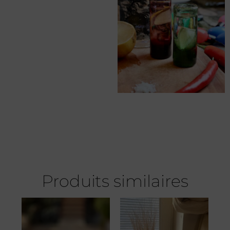
Produits similaires