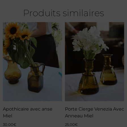
Produits similaires
Apothicaire avec anse
Porte Cierge Venezia Avec
Miel
Anneau Miel
30.00
€
25.00
€