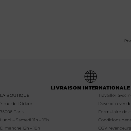
Pre
LIVRAISON INTERNATIONALE
LA BOUTIQUE
Travailler avec 
7 rue de l’Odéon
Devenir revend
75006 Paris
Formulaire de
Lundi – Samedi 11h – 19h
Conditions géné
Dimanche 12h – 18h
CGV revendeurs