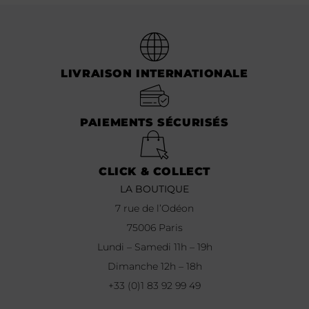
LIVRAISON INTERNATIONALE
PAIEMENTS SÉCURISÉS
CLICK & COLLECT
LA BOUTIQUE
7 rue de l’Odéon
75006 Paris
Lundi – Samedi 11h – 19h
Dimanche 12h – 18h
+33 (0)1 83 92 99 49