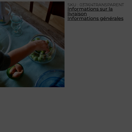
SKU : 037A14TRANSPARENT
Informations sur la
livraison
Informations générales