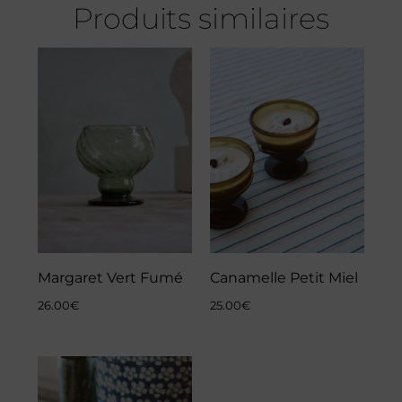
Produits similaires
Margaret Vert Fumé
Canamelle Petit Miel
26.00
€
25.00
€